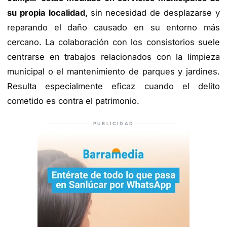
su propia localidad,
sin necesidad de desplazarse y
reparando el daño causado en su entorno más
cercano. La colaboración con los consistorios suele
centrarse en trabajos relacionados con la limpieza
municipal o el mantenimiento de parques y jardines.
Resulta especialmente eficaz cuando el delito
cometido es contra el patrimonio.
PUBLICIDAD