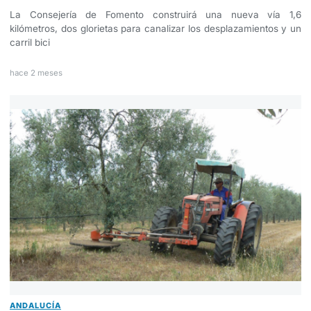
La Consejería de Fomento construirá una nueva vía 1,6
kilómetros, dos glorietas para canalizar los desplazamientos y un
carril bici
hace 2 meses
ANDALUCÍA