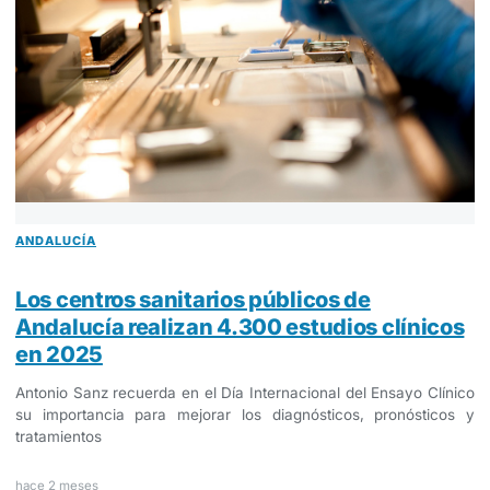
ANDALUCÍA
Los centros sanitarios públicos de
Andalucía realizan 4.300 estudios clínicos
en 2025
Antonio Sanz recuerda en el Día Internacional del Ensayo Clínico
su importancia para mejorar los diagnósticos, pronósticos y
tratamientos
hace 2 meses