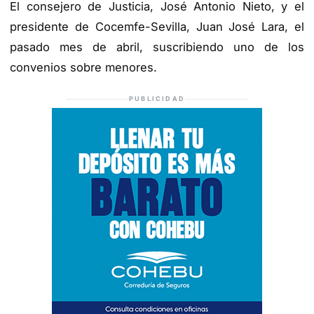
El consejero de Justicia, José Antonio Nieto, y el
presidente de Cocemfe-Sevilla, Juan José Lara, el
pasado mes de abril, suscribiendo uno de los
convenios sobre menores.
PUBLICIDAD