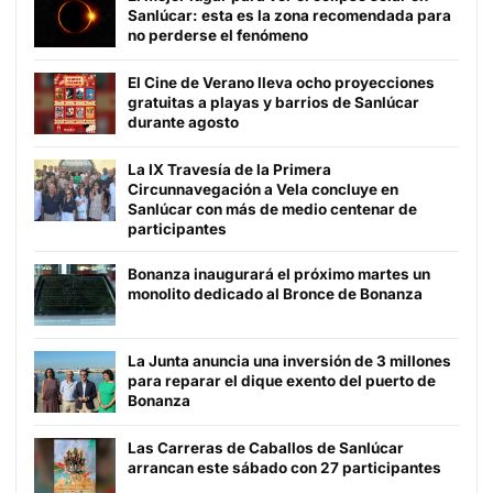
Sanlúcar: esta es la zona recomendada para
no perderse el fenómeno
El Cine de Verano lleva ocho proyecciones
gratuitas a playas y barrios de Sanlúcar
durante agosto
La IX Travesía de la Primera
Circunnavegación a Vela concluye en
Sanlúcar con más de medio centenar de
participantes
Bonanza inaugurará el próximo martes un
monolito dedicado al Bronce de Bonanza
La Junta anuncia una inversión de 3 millones
para reparar el dique exento del puerto de
Bonanza
Las Carreras de Caballos de Sanlúcar
arrancan este sábado con 27 participantes