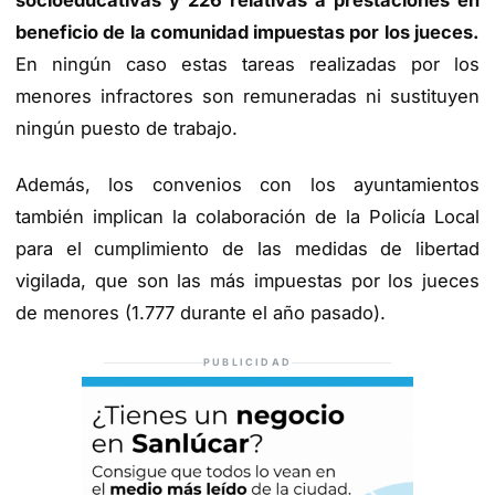
beneficio de la comunidad impuestas por los jueces.
En ningún caso estas tareas realizadas por los
menores infractores son remuneradas ni sustituyen
ningún puesto de trabajo.
Además, los convenios con los ayuntamientos
también implican la colaboración de la Policía Local
para el cumplimiento de las medidas de libertad
vigilada, que son las más impuestas por los jueces
de menores (1.777 durante el año pasado).
PUBLICIDAD