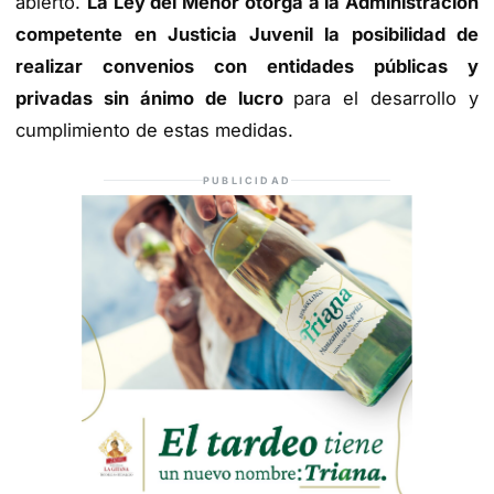
abierto.
La Ley del Menor otorga a la Administración
competente en Justicia Juvenil la posibilidad de
realizar convenios con entidades públicas y
privadas sin ánimo de lucro
para el desarrollo y
cumplimiento de estas medidas.
PUBLICIDAD