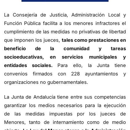
La Consejería de Justicia, Administración Local y
Función Pública facilita a los menores infractores el
cumplimiento de las medidas no privativas de libertad
que imponen los jueces,
tales como prestaciones en
beneficio de la comunidad y tareas
socioeducativas, en servicios municipales y
entidades sociales.
Para ello, la Junta tiene
convenios firmados con 228 ayuntamientos y
organizaciones no gubernamentales.
La Junta de Andalucía tiene entre sus competencias
garantizar los medios necesarios para la ejecución
de las medidas impuestas por los jueces de
Menores, tanto de internamiento como de medio