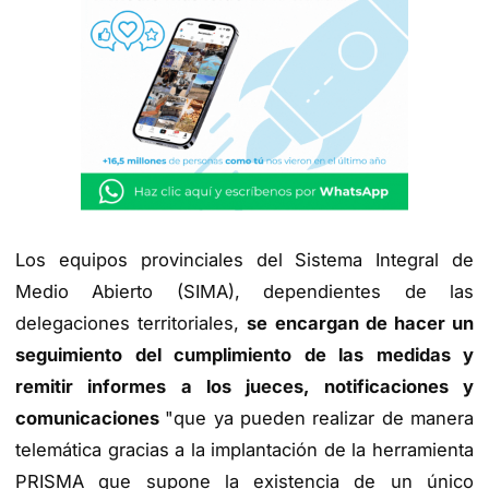
Los equipos provinciales del Sistema Integral de
Medio Abierto (SIMA), dependientes de las
delegaciones territoriales,
se encargan de hacer un
seguimiento del cumplimiento de las medidas y
remitir informes a los jueces, notificaciones y
comunicaciones
"que ya pueden realizar de manera
telemática gracias a la implantación de la herramienta
PRISMA que supone la existencia de un único