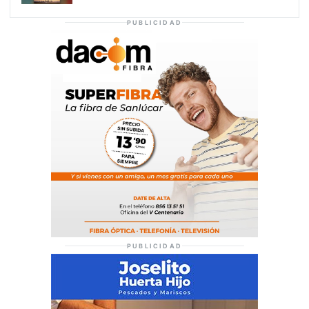
PUBLICIDAD
PUBLICIDAD