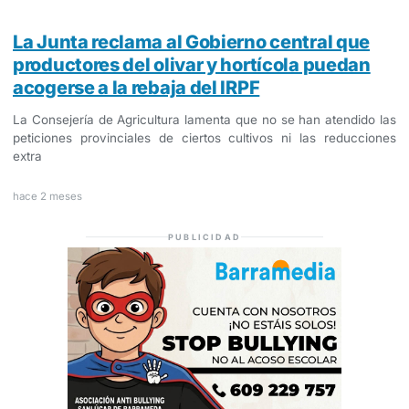
La Junta reclama al Gobierno central que
productores del olivar y hortícola puedan
acogerse a la rebaja del IRPF
La Consejería de Agricultura lamenta que no se han atendido las
peticiones provinciales de ciertos cultivos ni las reducciones
extra
hace 2 meses
PUBLICIDAD