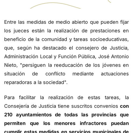
Entre las medidas de medio abierto que pueden fijar
los jueces están la realización de prestaciones en
beneficio de la comunidad y tareas socioeducativas,
que, según ha destacado el consejero de Justicia,
Administración Local y Función Pública, José Antonio
Nieto, "persiguen la reeducación de los jóvenes en
situación de conflicto mediante actuaciones
reparadoras a la sociedad".
Para facilitar la realización de estas tareas, la
Consejería de Justicia tiene suscritos convenios
con
210 ayuntamientos de todas las provincias que
permiten que los menores infractores puedan
cumplir estas medidas en servicios municipales de