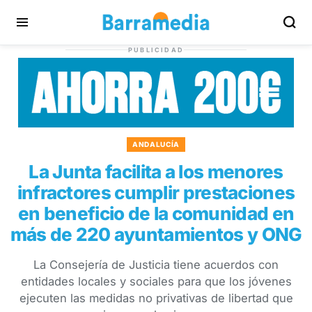
PUBLICIDAD
ANDALUCÍA
La Junta facilita a los menores
infractores cumplir prestaciones
en beneficio de la comunidad en
más de 220 ayuntamientos y ONG
La Consejería de Justicia tiene acuerdos con
entidades locales y sociales para que los jóvenes
ejecuten las medidas no privativas de libertad que