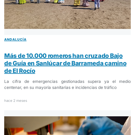
ANDALUCÍA
Más de 10.000 romeros han cruzado Bajo
de Guía en Sanlúcar de Barrameda camino
de El Rocío
La cifra de emergencias gestionadas supera ya el medio
centenar, en su mayoría sanitarias e incidencias de tráfico
hace 2 meses