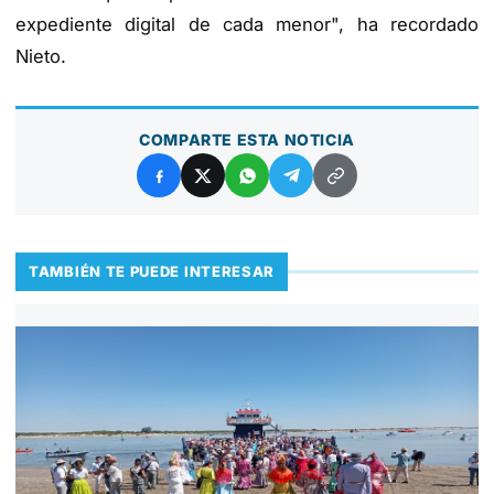
expediente digital de cada menor", ha recordado
Nieto.
COMPARTE ESTA NOTICIA
TAMBIÉN TE PUEDE INTERESAR