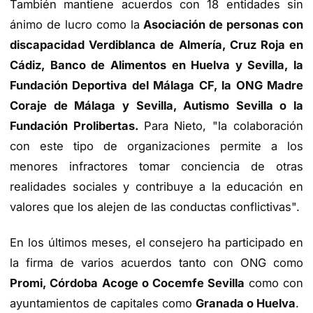
También mantiene acuerdos con 18 entidades sin
ánimo de lucro como la
Asociación de personas con
discapacidad Verdiblanca de Almería, Cruz Roja en
Cádiz, Banco de Alimentos en Huelva y Sevilla, la
Fundación Deportiva del Málaga CF, la ONG Madre
Coraje de Málaga y Sevilla, Autismo Sevilla o la
Fundación Prolibertas.
Para Nieto, "la colaboración
con este tipo de organizaciones permite a los
menores infractores tomar conciencia de otras
realidades sociales y contribuye a la educación en
valores que los alejen de las conductas conflictivas".
En los últimos meses, el consejero ha participado en
la firma de varios acuerdos tanto con ONG como
Promi, Córdoba Acoge o Cocemfe Sevilla
como con
ayuntamientos de capitales como
Granada o Huelva
.