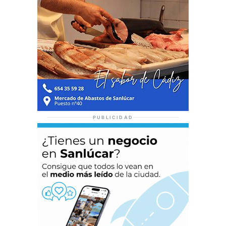
PUBLICIDAD