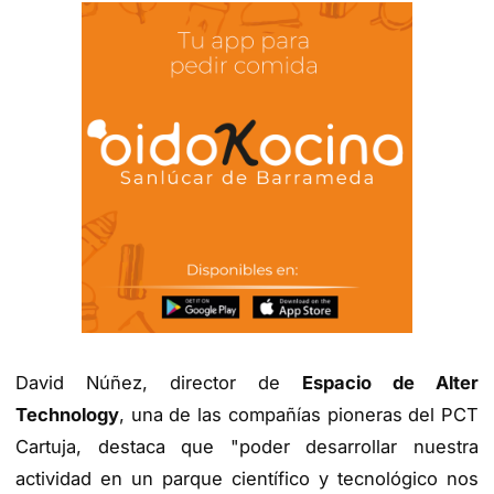
David Núñez, director de
Espacio de Alter
Technology
, una de las compañías pioneras del PCT
Cartuja, destaca que "poder desarrollar nuestra
actividad en un parque científico y tecnológico nos