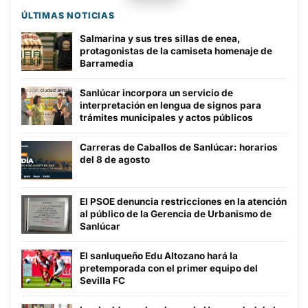
ÚLTIMAS NOTICIAS
Salmarina y sus tres sillas de enea,
protagonistas de la camiseta homenaje de
Barramedia
Sanlúcar incorpora un servicio de
interpretación en lengua de signos para
trámites municipales y actos públicos
Carreras de Caballos de Sanlúcar: horarios
del 8 de agosto
El PSOE denuncia restricciones en la atención
al público de la Gerencia de Urbanismo de
Sanlúcar
El sanluqueño Edu Altozano hará la
pretemporada con el primer equipo del
Sevilla FC