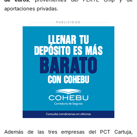
aportaciones privadas.
PUBLICIDAD
Además de las tres empresas del PCT Cartuja,