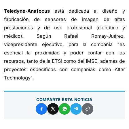
Teledyne-Anafocus
está dedicada al diseño y
fabricación de sensores de imagen de altas
prestaciones y de uso profesional (científico y
médico). Según Rafael Romay-Juárez,
vicepresidente ejecutivo, para la compañía "es
esencial la proximidad y poder contar con los
recursos, tanto de la ETSI como del IMSE, además de
proyectos específicos con compañías como Alter
Technology".
COMPARTE ESTA NOTICIA