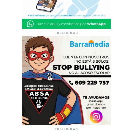
PUBLICIDAD
PUBLICIDAD