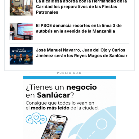
La alcaldesa aborda con la Hermandad de la
Caridad los preparativos de las Fiestas
Patronales
El PSOE denuncia recortes en la línea 3 de
autobús en la avenida de la Manzanilla
José Manuel Navarro, Juan del Ojo y Carlos
Jiménez serán los Reyes Magos de Sanlúcar
PUBLICIDAD