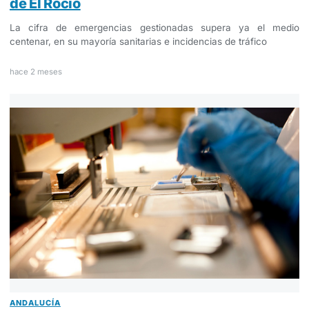
de El Rocío
La cifra de emergencias gestionadas supera ya el medio
centenar, en su mayoría sanitarias e incidencias de tráfico
hace 2 meses
ANDALUCÍA