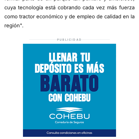
cuya tecnología está cobrando cada vez más fuerza
como tractor económico y de empleo de calidad en la
región".
PUBLICIDAD