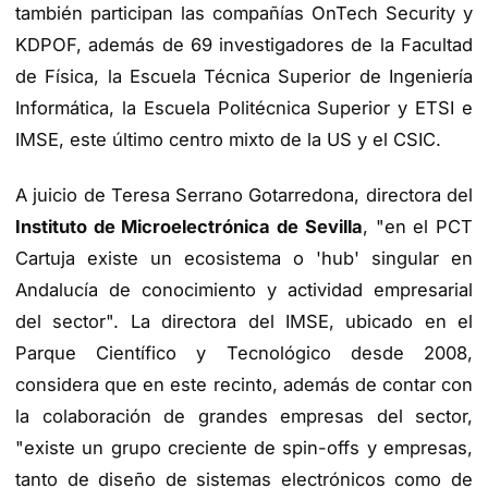
también participan las compañías OnTech Security y
KDPOF, además de 69 investigadores de la Facultad
de Física, la Escuela Técnica Superior de Ingeniería
Informática, la Escuela Politécnica Superior y ETSI e
IMSE, este último centro mixto de la US y el CSIC.
A juicio de Teresa Serrano Gotarredona, directora del
Instituto de Microelectrónica de Sevilla
, "en el PCT
Cartuja existe un ecosistema o 'hub' singular en
Andalucía de conocimiento y actividad empresarial
del sector". La directora del IMSE, ubicado en el
Parque Científico y Tecnológico desde 2008,
considera que en este recinto, además de contar con
la colaboración de grandes empresas del sector,
"existe un grupo creciente de spin-offs y empresas,
tanto de diseño de sistemas electrónicos como de