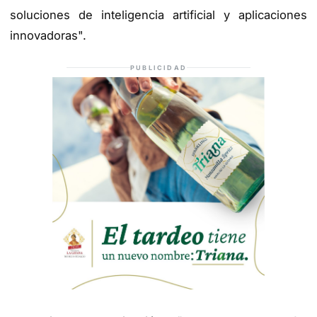
soluciones de inteligencia artificial y aplicaciones
innovadoras".
PUBLICIDAD