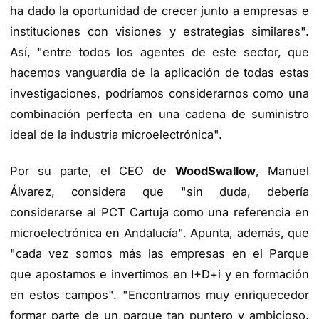
ha dado la oportunidad de crecer junto a empresas e
instituciones con visiones y estrategias similares".
Así, "entre todos los agentes de este sector, que
hacemos vanguardia de la aplicación de todas estas
investigaciones, podríamos considerarnos como una
combinación perfecta en una cadena de suministro
ideal de la industria microelectrónica".
Por su parte, el CEO de
WoodSwallow
, Manuel
Álvarez, considera que "sin duda, debería
considerarse al PCT Cartuja como una referencia en
microelectrónica en Andalucía". Apunta, además, que
"cada vez somos más las empresas en el Parque
que apostamos e invertimos en I+D+i y en formación
en estos campos". "Encontramos muy enriquecedor
formar parte de un parque tan puntero y ambicioso,