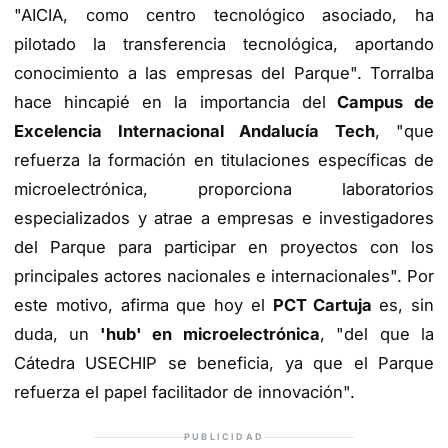
"AICIA, como centro tecnológico asociado, ha
pilotado la transferencia tecnológica, aportando
conocimiento a las empresas del Parque". Torralba
hace hincapié en la importancia del
Campus de
Excelencia Internacional Andalucía Tech
, "que
refuerza la formación en titulaciones específicas de
microelectrónica, proporciona laboratorios
especializados y atrae a empresas e investigadores
del Parque para participar en proyectos con los
principales actores nacionales e internacionales". Por
este motivo, afirma que hoy el
PCT Cartuja
es, sin
duda, un
'hub' en microelectrónica
, "del que la
Cátedra USECHIP se beneficia, ya que el Parque
refuerza el papel facilitador de innovación".
PUBLICIDAD