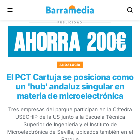
PUBLICIDAD
ANDALUCÍA
El PCT Cartuja se posiciona como
un 'hub' andaluz singular en
materia de microelectrónica
Tres empresas del parque participan en la Cátedra
USECHIP de la US junto a la Escuela Técnica
Superior de Ingeniería y el Instituto de
Microelectrónica de Sevilla, ubicados también en el
Parque