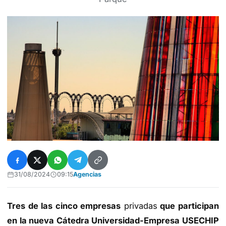
31/08/2024
09:15
Agencias
Tres de las cinco empresas
privadas
que participan
en la nueva Cátedra Universidad-Empresa USECHIP