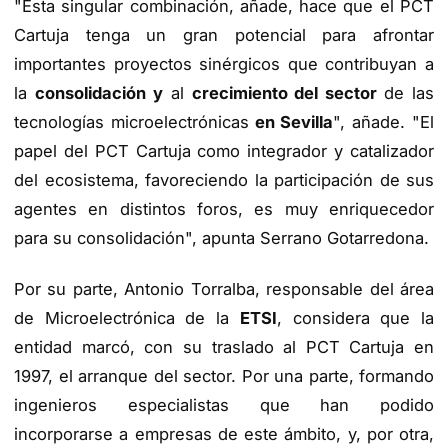
"Esta singular combinación, añade, hace que el PCT
Cartuja tenga un gran potencial para afrontar
importantes proyectos sinérgicos que contribuyan a
la
consolidación y
al
crecimiento del sector
de las
tecnologías microelectrónicas
en Sevilla
", añade. "El
papel del PCT Cartuja como integrador y catalizador
del ecosistema, favoreciendo la participación de sus
agentes en distintos foros, es muy enriquecedor
para su consolidación", apunta Serrano Gotarredona.
Por su parte, Antonio Torralba, responsable del área
de Microelectrónica de la
ETSI
, considera que la
entidad marcó, con su traslado al PCT Cartuja en
1997, el arranque del sector. Por una parte, formando
ingenieros especialistas que han podido
incorporarse a empresas de este ámbito, y, por otra,