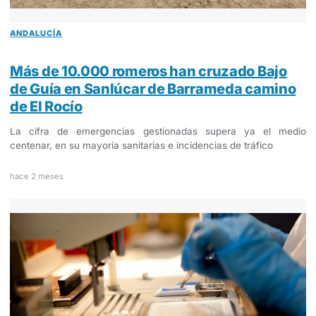
ANDALUCÍA
Más de 10.000 romeros han cruzado Bajo
de Guía en Sanlúcar de Barrameda camino
de El Rocío
La cifra de emergencias gestionadas supera ya el medio
centenar, en su mayoría sanitarias e incidencias de tráfico
hace 2 meses