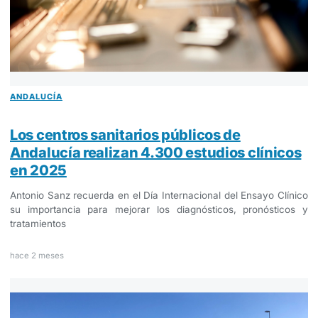
ANDALUCÍA
Los centros sanitarios públicos de
Andalucía realizan 4.300 estudios clínicos
en 2025
Antonio Sanz recuerda en el Día Internacional del Ensayo Clínico
su importancia para mejorar los diagnósticos, pronósticos y
tratamientos
hace 2 meses