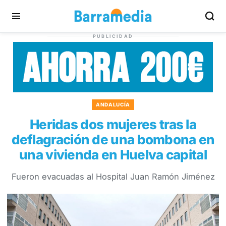
PUBLICIDAD
ANDALUCÍA
Heridas dos mujeres tras la
deflagración de una bombona en
una vivienda en Huelva capital
Fueron evacuadas al Hospital Juan Ramón Jiménez