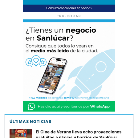
PUBLICIDAD
ÚLTIMAS NOTICIAS
El Cine de Verano lleva ocho proyecciones
gratuitas a playas y barrios de Sanlúcar