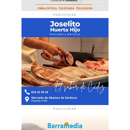
PUBLICIDAD
PUBLICIDAD