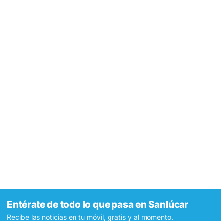
Entérate de todo lo que pasa en Sanlúcar
Recibe las noticias en tu móvil, gratis y al momento.