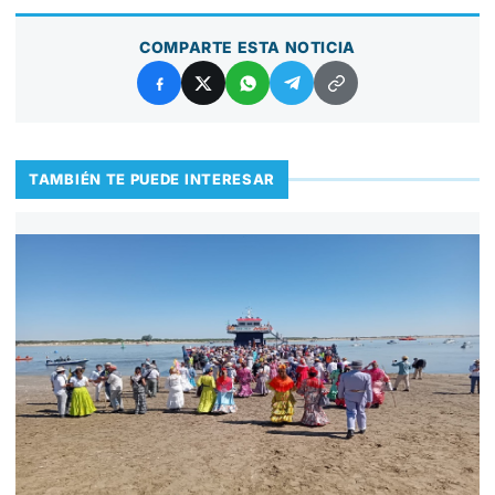
COMPARTE ESTA NOTICIA
TAMBIÉN TE PUEDE INTERESAR