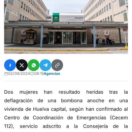
02/09/2024
08:15
Agencias
Dos mujeres han resultado heridas tras la
deflagración de una bombona anoche en una
vivienda de Huelva capital, según han confirmado al
Centro de Coordinación de Emergencias (Cecem
112), servicio adscrito a la Consejería de la