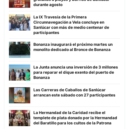
durante agosto
La IX Travesía de la Primera
Circunnavegación a Vela concluye en
Sanlúcar con más de medio centenar de
participantes
Bonanza inaugurará el próximo martes un
monolito dedicado al Bronce de Bonanza
La Junta anuncia una inversión de 3 millones
para reparar el dique exento del puerto de
Bonanza
Las Carreras de Caballos de Sanlúcar
arrancan este sábado con 27 participantes
La Hermandad de la Caridad recibe el
templete de plata donado por la Hermandad
del Baratillo para los cultos de la Patrona