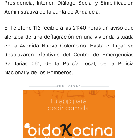
Presidencia, Interior, Diálogo Social y Simplificación
Administrativa de la Junta de Andalucía.
El Teléfono 112 recibió a las 21:40 horas un aviso que
alertaba de una deflagración en una vivienda situada
en la Avenida Nuevo Colombino. Hasta el lugar se
desplazaron efectivos del Centro de Emergencias
Sanitarias 061, de la Policía Local, de la Policía
Nacional y de los Bomberos.
PUBLICIDAD