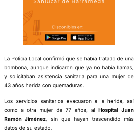
La Policía Local confirmó que se había tratado de una
bombona, aunque indicaron que ya no había llamas,
y solicitaban asistencia sanitaria para una mujer de
43 años herida con quemaduras.
Los servicios sanitarios evacuaron a la herida, así
como a otra mujer de 77 años, al
Hospital Juan
Ramón Jiménez
, sin que hayan trascendido más
datos de su estado.