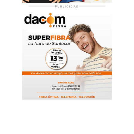
PUBLICIDAD