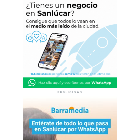
PUBLICIDAD