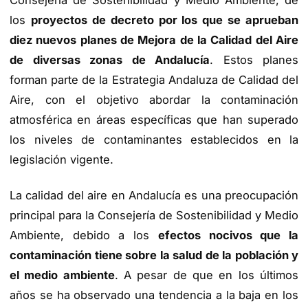
Consejería de Sostenibilidad y Medio Ambiente, de
los
proyectos de decreto por los que se aprueban
diez nuevos planes de Mejora de la Calidad del Aire
de diversas zonas de Andalucía
. Estos planes
forman parte de la Estrategia Andaluza de Calidad del
Aire, con el objetivo abordar la contaminación
atmosférica en áreas específicas que han superado
los niveles de contaminantes establecidos en la
legislación vigente.
La calidad del aire en Andalucía es una preocupación
principal para la Consejería de Sostenibilidad y Medio
Ambiente, debido a los
efectos nocivos que la
contaminación tiene sobre la salud de la población y
el medio ambiente
. A pesar de que en los últimos
años se ha observado una tendencia a la baja en los