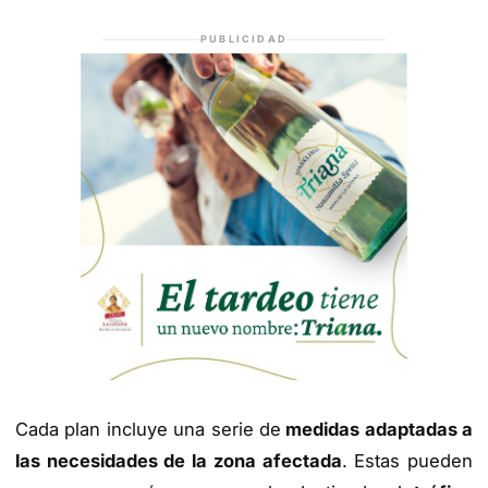
PUBLICIDAD
Cada plan incluye una serie de
medidas adaptadas a
las necesidades de la zona afectada
. Estas pueden