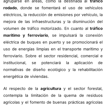
agruparse en áreas, como la destinada al
tráfico
rodado
, donde se fomentará el uso de vehículos
eléctricos, la reducción de emisiones por vehículo, la
mejora de las infraestructuras y la disminución del
volumen de tráfico motorizado. En cuanto al
tráfico
marítimo y ferroviario
, se impulsará la conexión
eléctrica de buques en puerto y se promocionará el
uso de energías limpias en el transporte marítimo y
ferroviario. Sobre el sector residencial, comercial e
institucional, se potenciará la aplicación de
normativas de diseño ecológico y la rehabilitación
energética de viviendas.
Al respecto de la
agricultura
y el sector forestal,
contempla la limitación de la quema de residuos
agrícolas y el fomento de buenas prácticas agrícolas