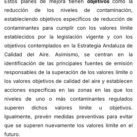
Estos planes de mejora tienen
objetivos
como la
reducción de los niveles de contaminación,
estableciendo objetivos específicos de reducción de
contaminantes para cumplir con los valores límite
establecidos por la legislación vigente y con los
objetivos contemplados en la Estrategia Andaluza de
Calidad del Aire. Asimismo, se centran en la
identificación de las principales fuentes de emisión
responsables de la superación de los valores límite o
los valores objetivos de calidad del aire y establecen
acciones específicas en las zonas en las que los
niveles de uno o más contaminantes regulados
superen dichos valores límite u objetivos.
Igualmente, prevén medidas preventivas para evitar
que se superen nuevamente los valores límite en el
futuro.