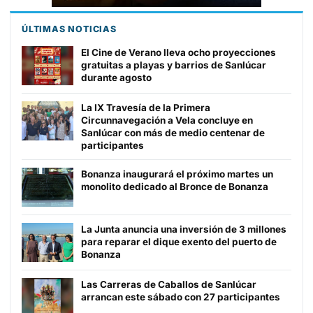
ÚLTIMAS NOTICIAS
El Cine de Verano lleva ocho proyecciones
gratuitas a playas y barrios de Sanlúcar
durante agosto
La IX Travesía de la Primera
Circunnavegación a Vela concluye en
Sanlúcar con más de medio centenar de
participantes
Bonanza inaugurará el próximo martes un
monolito dedicado al Bronce de Bonanza
La Junta anuncia una inversión de 3 millones
para reparar el dique exento del puerto de
Bonanza
Las Carreras de Caballos de Sanlúcar
arrancan este sábado con 27 participantes