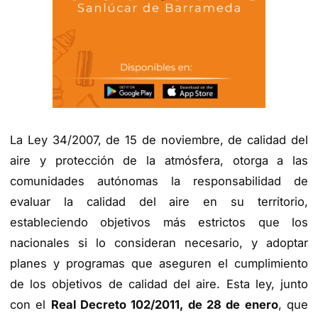
La Ley 34/2007, de 15 de noviembre, de calidad del
aire y protección de la atmósfera, otorga a las
comunidades autónomas la responsabilidad de
evaluar la calidad del aire en su territorio,
estableciendo objetivos más estrictos que los
nacionales si lo consideran necesario, y adoptar
planes y programas que aseguren el cumplimiento
de los objetivos de calidad del aire. Esta ley, junto
con el
Real Decreto 102/2011, de 28 de enero
, que