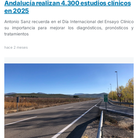
Andalucía realizan 4.300 estudios clínicos
en 2025
Antonio Sanz recuerda en el Día Internacional del Ensayo Clínico
su importancia para mejorar los diagnósticos, pronósticos y
tratamientos
hace 2 meses