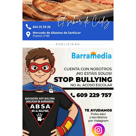
PUBLICIDAD