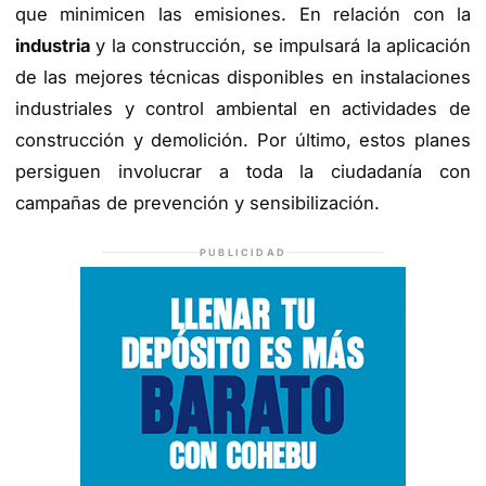
que minimicen las emisiones. En relación con la
industria
y la construcción, se impulsará la aplicación
de las mejores técnicas disponibles en instalaciones
industriales y control ambiental en actividades de
construcción y demolición. Por último, estos planes
persiguen involucrar a toda la ciudadanía con
campañas de prevención y sensibilización.
PUBLICIDAD