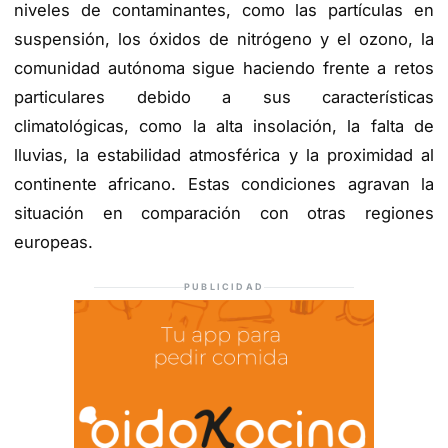
niveles de contaminantes, como las partículas en
suspensión, los óxidos de nitrógeno y el ozono, la
comunidad autónoma sigue haciendo frente a retos
particulares debido a sus características
climatológicas, como la alta insolación, la falta de
lluvias, la estabilidad atmosférica y la proximidad al
continente africano. Estas condiciones agravan la
situación en comparación con otras regiones
europeas.
PUBLICIDAD