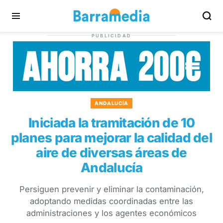
PUBLICIDAD
ANDALUCÍA
Iniciada la tramitación de 10
planes para mejorar la calidad del
aire de diversas áreas de
Andalucía
Persiguen prevenir y eliminar la contaminación,
adoptando medidas coordinadas entre las
administraciones y los agentes económicos