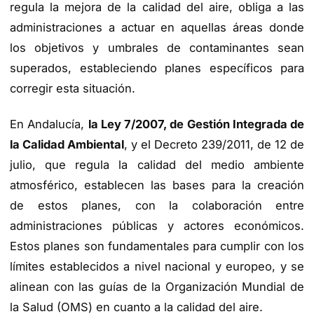
regula la mejora de la calidad del aire, obliga a las
administraciones a actuar en aquellas áreas donde
los objetivos y umbrales de contaminantes sean
superados, estableciendo planes específicos para
corregir esta situación.
En Andalucía,
la Ley 7/2007, de Gestión Integrada de
la Calidad Ambiental
, y el Decreto 239/2011, de 12 de
julio, que regula la calidad del medio ambiente
atmosférico, establecen las bases para la creación
de estos planes, con la colaboración entre
administraciones públicas y actores económicos.
Estos planes son fundamentales para cumplir con los
límites establecidos a nivel nacional y europeo, y se
alinean con las guías de la Organización Mundial de
la Salud (OMS) en cuanto a la calidad del aire.