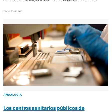
centenar, en su mayoría sanitarias e incidencias de tráfico
hace 2 meses
ANDALUCÍA
Los centros sanitarios públicos de