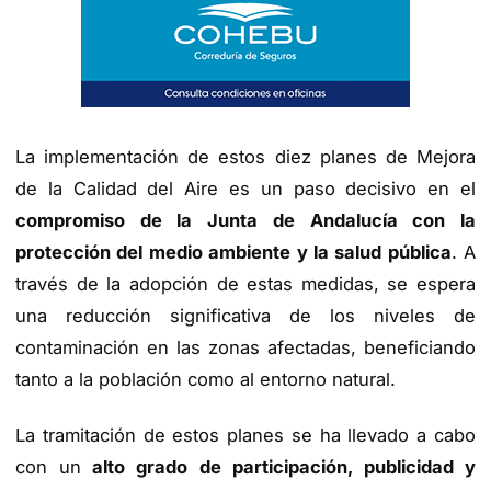
La implementación de estos diez planes de Mejora
de la Calidad del Aire es un paso decisivo en el
compromiso de la Junta de Andalucía con la
protección del medio ambiente y la salud pública
. A
través de la adopción de estas medidas, se espera
una reducción significativa de los niveles de
contaminación en las zonas afectadas, beneficiando
tanto a la población como al entorno natural.
La tramitación de estos planes se ha llevado a cabo
con un
alto grado de participación, publicidad y