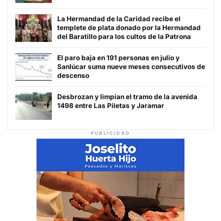
La Hermandad de la Caridad recibe el
templete de plata donado por la Hermandad
del Baratillo para los cultos de la Patrona
El paro baja en 191 personas en julio y
Sanlúcar suma nueve meses consecutivos de
descenso
Desbrozan y limpian el tramo de la avenida
1498 entre Las Piletas y Jaramar
PUBLICIDAD