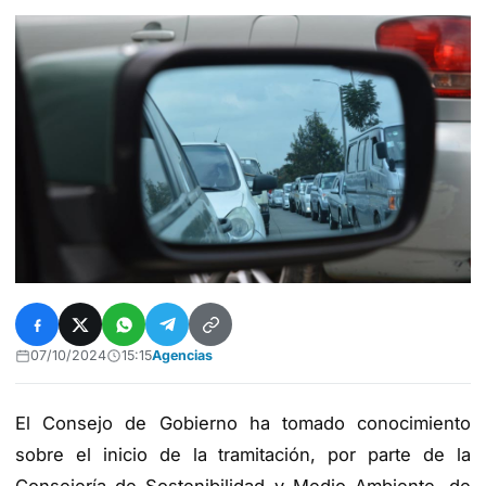
07/10/2024
15:15
Agencias
El Consejo de Gobierno ha tomado conocimiento
sobre el inicio de la tramitación, por parte de la