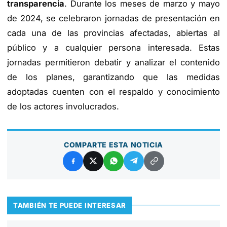
transparencia
. Durante los meses de marzo y mayo
de 2024, se celebraron jornadas de presentación en
cada una de las provincias afectadas, abiertas al
público y a cualquier persona interesada. Estas
jornadas permitieron debatir y analizar el contenido
de los planes, garantizando que las medidas
adoptadas cuenten con el respaldo y conocimiento
de los actores involucrados.
COMPARTE ESTA NOTICIA
TAMBIÉN TE PUEDE INTERESAR