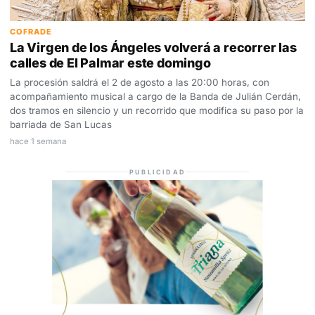
COFRADE
La Virgen de los Ángeles volverá a recorrer las
calles de El Palmar este domingo
La procesión saldrá el 2 de agosto a las 20:00 horas, con
acompañamiento musical a cargo de la Banda de Julián Cerdán,
dos tramos en silencio y un recorrido que modifica su paso por la
barriada de San Lucas
hace 1 semana
PUBLICIDAD