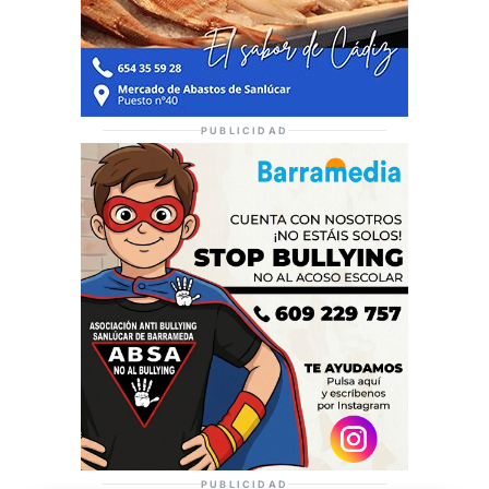
PUBLICIDAD
PUBLICIDAD