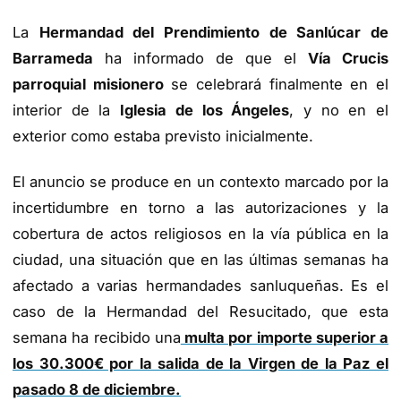
La
Hermandad del Prendimiento de Sanlúcar de
Barrameda
ha informado de que el
Vía Crucis
parroquial misionero
se celebrará finalmente en el
interior de la
Iglesia de los Ángeles
, y no en el
exterior como estaba previsto inicialmente.
El anuncio se produce en un contexto marcado por la
incertidumbre en torno a las autorizaciones y la
cobertura de actos religiosos en la vía pública en la
ciudad, una situación que en las últimas semanas ha
afectado a varias hermandades sanluqueñas. Es el
caso de la Hermandad del Resucitado, que esta
semana ha recibido una
multa por importe superior a
los 30.300€ por la salida de la Virgen de la Paz el
pasado 8 de diciembre.