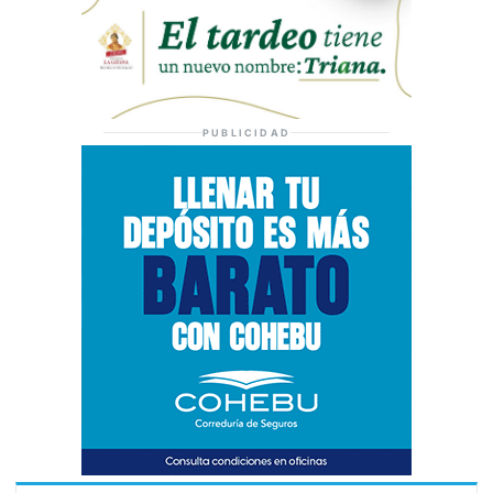
PUBLICIDAD