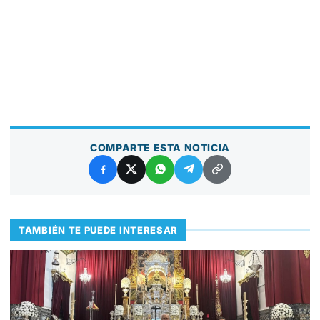
COMPARTE ESTA NOTICIA
TAMBIÉN TE PUEDE INTERESAR