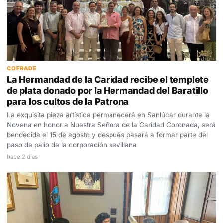
COFRADE
La Hermandad de la Caridad recibe el templete
de plata donado por la Hermandad del Baratillo
para los cultos de la Patrona
La exquisita pieza artística permanecerá en Sanlúcar durante la
Novena en honor a Nuestra Señora de la Caridad Coronada, será
bendecida el 15 de agosto y después pasará a formar parte del
paso de palio de la corporación sevillana
hace 2 días