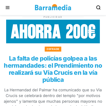
PUBLICIDAD
COFRADE
La falta de policías golpea a las
hermandades: el Prendimiento no
realizará su Vía Crucis en la vía
pública
La Hermandad del Palmar ha comunicado que su Vía
Crucis se celebrará dentro del templo "por motivos
ajenos" y lamenta que muchas personas mayores no