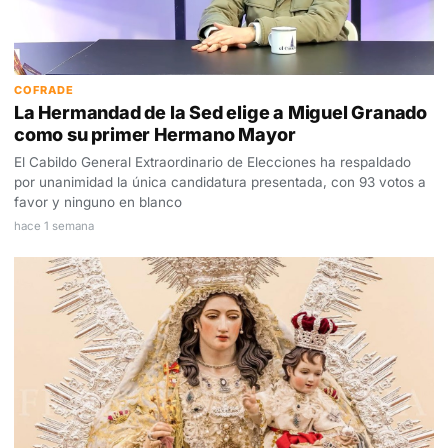
COFRADE
La Hermandad de la Sed elige a Miguel Granado
como su primer Hermano Mayor
El Cabildo General Extraordinario de Elecciones ha respaldado
por unanimidad la única candidatura presentada, con 93 votos a
favor y ninguno en blanco
hace 1 semana