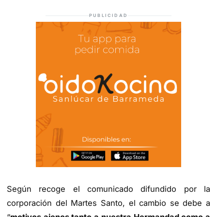
PUBLICIDAD
Según recoge el comunicado difundido por la
corporación del Martes Santo, el cambio se debe a