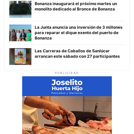
Bonanza inaugurará el próximo martes un
monolito dedicado al Bronce de Bonanza
La Junta anuncia una inversión de 3 millones
para reparar el dique exento del puerto de
Bonanza
Las Carreras de Caballos de Sanlúcar
arrancan este sábado con 27 participantes
PUBLICIDAD