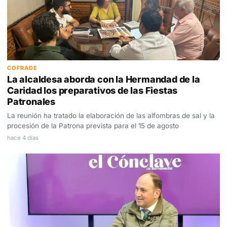
COFRADE
La alcaldesa aborda con la Hermandad de la
Caridad los preparativos de las Fiestas
Patronales
La reunión ha tratado la elaboración de las alfombras de sal y la
procesión de la Patrona prevista para el 15 de agosto
hace 4 días