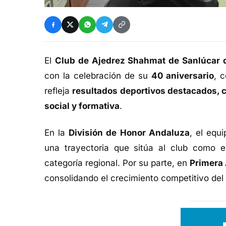
El
Club de Ajedrez Shahmat de Sanlúcar 
con la celebración de su
40 aniversario
, 
refleja
resultados deportivos destacados, c
social y formativa
.
En la
División de Honor Andaluza
, el equ
una trayectoria que sitúa al club como 
categoría regional. Por su parte, en
Primera
consolidando el crecimiento competitivo del 