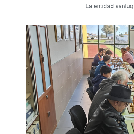
La entidad sanluq