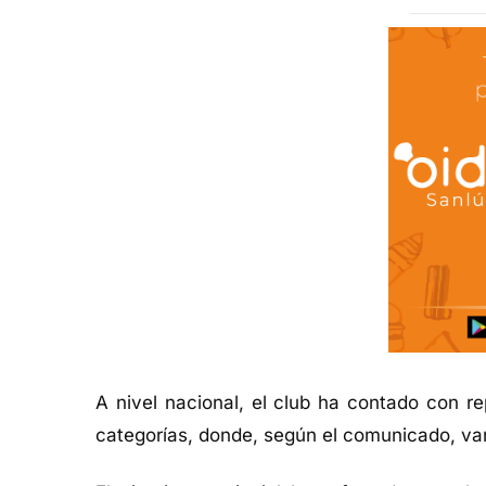
A nivel nacional, el club ha contado con r
categorías, donde, según el comunicado, va