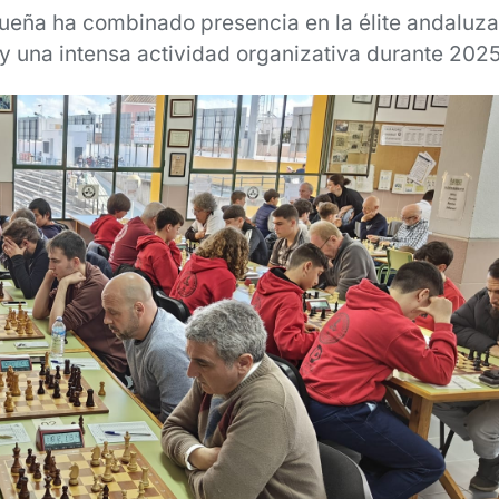
ueña ha combinado presencia en la élite andaluza,
y una intensa actividad organizativa durante 202