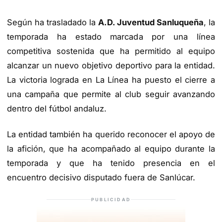
Según ha trasladado la
A.D. Juventud Sanluqueña
, la
temporada ha estado marcada por una línea
competitiva sostenida que ha permitido al equipo
alcanzar un nuevo objetivo deportivo para la entidad.
La victoria lograda en La Línea ha puesto el cierre a
una campaña que permite al club seguir avanzando
dentro del fútbol andaluz.
La entidad también ha querido reconocer el apoyo de
la afición, que ha acompañado al equipo durante la
temporada y que ha tenido presencia en el
encuentro decisivo disputado fuera de Sanlúcar.
PUBLICIDAD