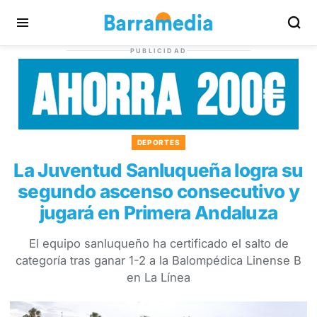
PUBLICIDAD
DEPORTES
La Juventud Sanluqueña logra su
segundo ascenso consecutivo y
jugará en Primera Andaluza
El equipo sanluqueño ha certificado el salto de
categoría tras ganar 1-2 a la Balompédica Linense B
en La Línea