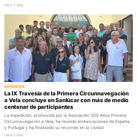
hace 2 días
DEPORTES
La IX Travesía de la Primera Circunnavegación
a Vela concluye en Sanlúcar con más de medio
centenar de participantes
La expedición, promovida por la Asociación 500 Años Primera
Circunnavegación a Vela, ha reunido embarcaciones de España
y Portugal y ha finalizado su recorrido en la ciudad
hace 2 días