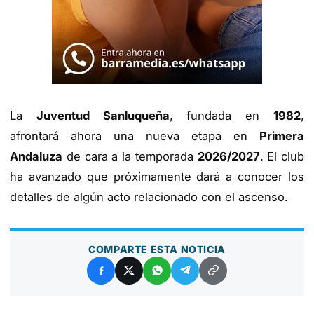
La
Juventud Sanluqueña
, fundada en
1982
,
afrontará ahora una nueva etapa en
Primera
Andaluza
de cara a la temporada
2026/2027
. El club
ha avanzado que próximamente dará a conocer los
detalles de algún acto relacionado con el ascenso.
COMPARTE ESTA NOTICIA