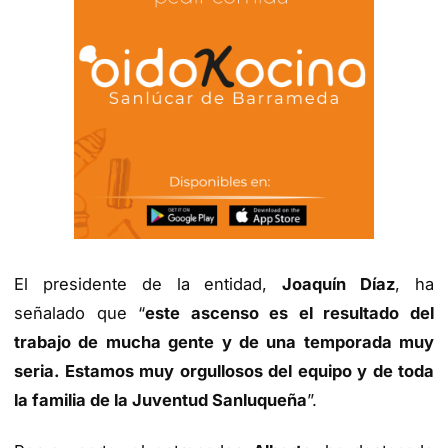
El presidente de la entidad,
Joaquín Díaz
, ha
señalado que “
este ascenso es el resultado del
trabajo de mucha gente y de una temporada muy
seria. Estamos muy orgullosos del equipo y de toda
la familia de la Juventud Sanluqueña
”.