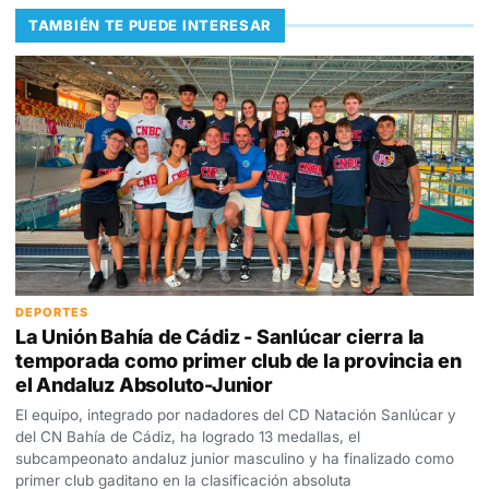
TAMBIÉN TE PUEDE INTERESAR
DEPORTES
La Unión Bahía de Cádiz - Sanlúcar cierra la
temporada como primer club de la provincia en
el Andaluz Absoluto-Junior
El equipo, integrado por nadadores del CD Natación Sanlúcar y
del CN Bahía de Cádiz, ha logrado 13 medallas, el
subcampeonato andaluz junior masculino y ha finalizado como
primer club gaditano en la clasificación absoluta