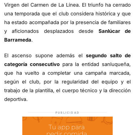
Virgen del Carmen de La Línea. El triunfo ha cerrado
una temporada que el club considera histórica y que
ha estado acompañada por la presencia de familiares
y aficionados desplazados desde
Sanlúcar de
Barrameda
.
El ascenso supone además el
segundo salto de
categoría consecutivo
para la entidad sanluqueña,
que ha vuelto a completar una campaña marcada,
según el club, por la regularidad del equipo y el
trabajo de la plantilla, el cuerpo técnico y la dirección
deportiva.
PUBLICIDAD