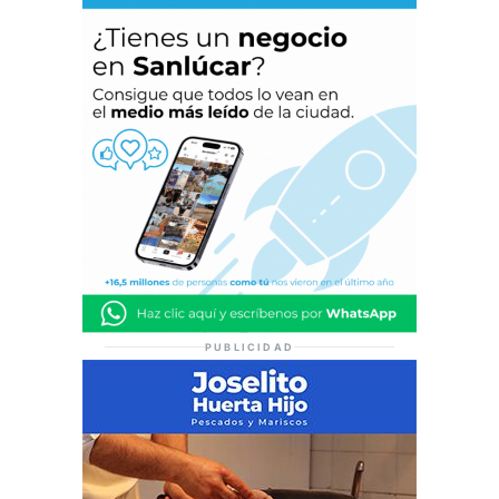
PUBLICIDAD