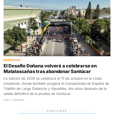
DEPORTES
El Desafío Doñana volverá a celebrarse en
Matalascañas tras abandonar Sanlúcar
La edición de 2026 se celebrará el 17 de octubre en la costa
onubense, donde también acogerá el Campeonato de España de
Triatlón de Larga Distancia y Aquabike, dos años después de la
salida definitiva de la prueba de Sanlúcar
hace 1 semana
PUBLICIDAD