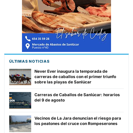
ÚLTIMAS NOTICIAS
Never Ever inaugura la temporada de
carreras de caballos con el primer triunfo
sobre las playas de Sanlúcar
Carreras de Caballos de Sanlúcar: horarios
del 9 de agosto
Vecinos de La Jara denuncian el riesgo para
los peatones del cruce con Rompeserones