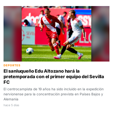
DEPORTES
El sanluqueño Edu Altozano hará la
pretemporada con el primer equipo del Sevilla
FC
El centrocampista de 19 años ha sido incluido en la expedición
nervionense para la concentración prevista en Países Bajos y
Alemania
hace 5 días