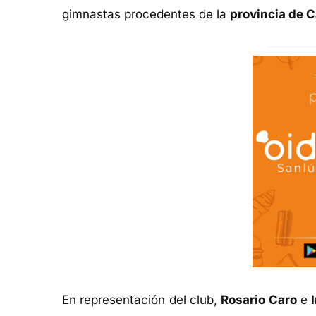
gimnastas procedentes de la
provincia de 
En representación del club,
Rosario Caro
e