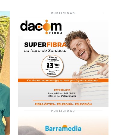
PUBLICIDAD
PUBLICIDAD