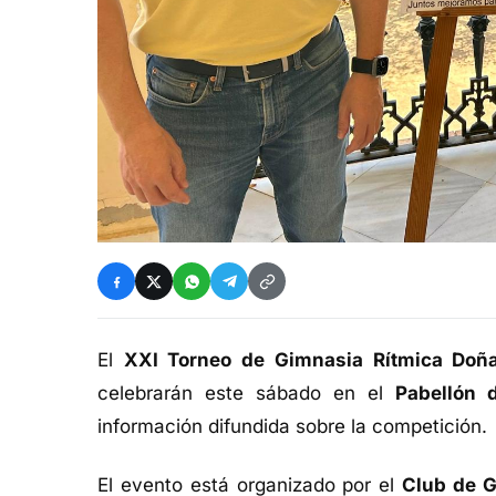
El
XXI Torneo de Gimnasia Rítmica Doñ
celebrarán este sábado en el
Pabellón 
información difundida sobre la competición.
El evento está organizado por el
Club de G