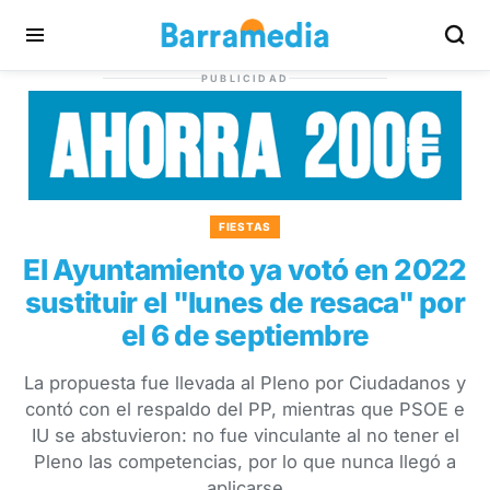
PUBLICIDAD
FIESTAS
El Ayuntamiento ya votó en 2022
sustituir el "lunes de resaca" por
el 6 de septiembre
La propuesta fue llevada al Pleno por Ciudadanos y
contó con el respaldo del PP, mientras que PSOE e
IU se abstuvieron: no fue vinculante al no tener el
Pleno las competencias, por lo que nunca llegó a
aplicarse