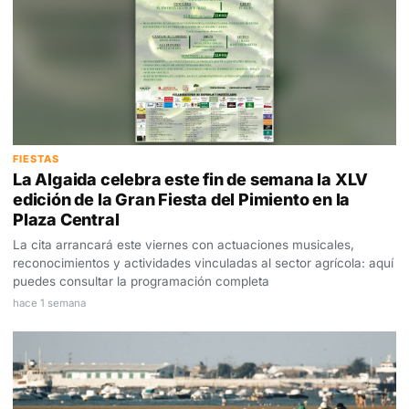
FIESTAS
La Algaida celebra este fin de semana la XLV
edición de la Gran Fiesta del Pimiento en la
Plaza Central
La cita arrancará este viernes con actuaciones musicales,
reconocimientos y actividades vinculadas al sector agrícola: aquí
puedes consultar la programación completa
hace 1 semana