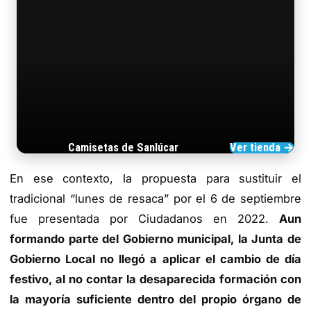
Camisetas de Sanlúcar
Ver tienda →
TIENDA DE BARRAMEDIA
En ese contexto, la propuesta para sustituir el
tradicional “lunes de resaca” por el 6 de septiembre
fue presentada por Ciudadanos en 2022.
Aun
formando parte del Gobierno municipal, la Junta de
Gobierno Local no llegó a aplicar el cambio de día
festivo, al no contar la desaparecida formación con
la mayoría suficiente dentro del propio órgano de