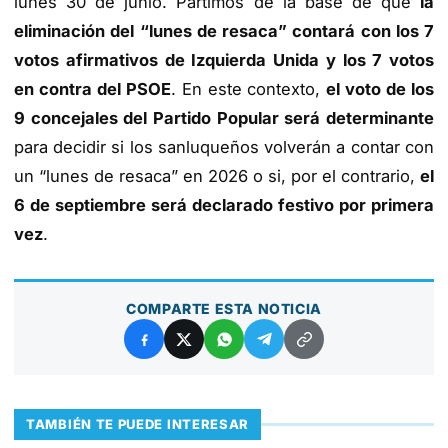
lunes 30 de junio. Partimos de la base de que
la
eliminación del “lunes de resaca” contará con los 7
votos afirmativos de Izquierda Unida y los 7 votos
en contra del PSOE
. En este contexto,
el voto de los
9 concejales del Partido Popular será determinante
para decidir si los sanluqueños volverán a contar con
un “lunes de resaca” en 2026 o si, por el contrario,
el
6 de septiembre será declarado festivo por primera
vez
.
COMPARTE ESTA NOTICIA
TAMBIÉN TE PUEDE INTERESAR