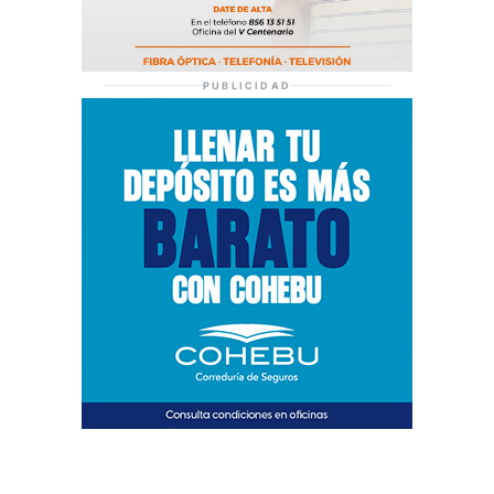
PUBLICIDAD