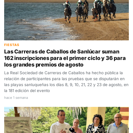
FIESTAS
Las Carreras de Caballos de Sanlúcar suman
162 inscripciones para el primer ciclo y 36 para
los grandes premios de agosto
La Real Sociedad de Carreras de Caballos ha hecho pública la
relación de participantes para las pruebas que se disputarán en
las playas sanluqueñas los días 8, 9, 10, 21, 22 y 23 de agosto, en
la 181 edición del evento
hace 1 semana