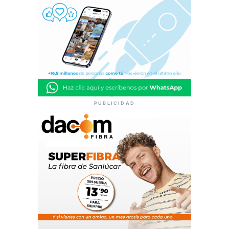
PUBLICIDAD