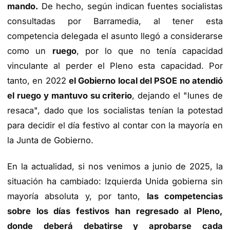
mando.
De hecho, según indican fuentes socialistas
consultadas por Barramedia, al tener esta
competencia delegada el asunto llegó a considerarse
como un
ruego
, por lo que no tenía capacidad
vinculante al perder el Pleno esta capacidad.
Por
tanto, en 2022
e
l Gobierno local del PSOE no atendió
el ruego y mantuvo su criterio
, dejando el "lunes de
resaca", dado que los socialistas tenían la potestad
para decidir el día festivo al contar con la mayoría en
la Junta de Gobierno.
En la actualidad, si nos venimos a junio de 2025, la
situación ha cambiado: Izquierda Unida gobierna sin
mayoría absoluta y, por tanto,
las competencias
sobre los días festivos han regresado al Pleno,
donde deberá debatirse y aprobarse cada