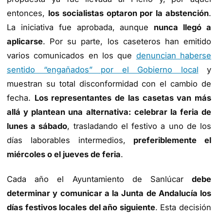
entonces,
los socialistas optaron por la abstención
.
La iniciativa fue aprobada, aunque
nunca llegó a
aplicarse
. Por su parte, los caseteros han emitido
varios comunicados en los que
denuncian haberse
sentido “engañados” por el Gobierno local
y
muestran su total disconformidad con el cambio de
fecha.
Los representantes de las casetas van más
allá y plantean una alternativa: celebrar la feria de
lunes a sábado
, trasladando el festivo a uno de los
días laborables intermedios,
preferiblemente el
miércoles o el jueves de feria
.
Cada año el Ayuntamiento de Sanlúcar
debe
determinar y comunicar a la Junta de Andalucía los
días festivos locales del año siguiente
. Esta decisión