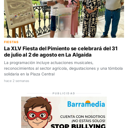
FIESTAS
La XLV Fiesta del Pimiento se celebrará del 31
de julio al 2 de agosto en La Algaida
La programación incluye actuaciones musicales,
reconocimientos al sector agrícola, degustaciones y una tómbola
solidaria en la Plaza Central
hace 2 semanas
PUBLICIDAD