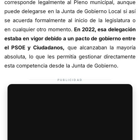
corresponde legalmente al Pleno municipal, aunque
puede delegarse en la Junta de Gobierno Local si así
se acuerda formalmente al inicio de la legislatura o
en cualquier otro momento.
En 2022, esa delegación
estaba en vigor debido a un pacto de gobierno entre
el PSOE y Ciudadanos,
que alcanzaban la mayoría
absoluta, lo que les permitía gestionar directamente
esta competencia desde la Junta de Gobierno.
PUBLICIDAD