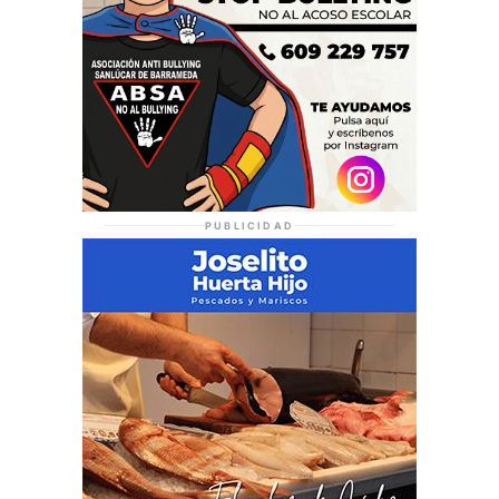
PUBLICIDAD