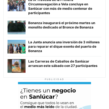
Circunnavegación a Vela concluye en
Sanlúcar con más de medio centenar de
participantes
Bonanza inaugurará el próximo martes un
monolito dedicado al Bronce de Bonanza
La Junta anuncia una inversión de 3 millones
para reparar el dique exento del puerto de
Bonanza
Las Carreras de Caballos de Sanlúcar
arrancan este sábado con 27 participantes
PUBLICIDAD