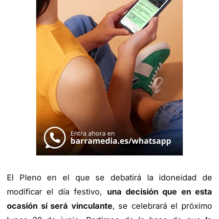
El Pleno en el que se debatirá la idoneidad de
modificar el día festivo,
una decisión que en esta
ocasión sí será vinculante
, se celebrará el próximo