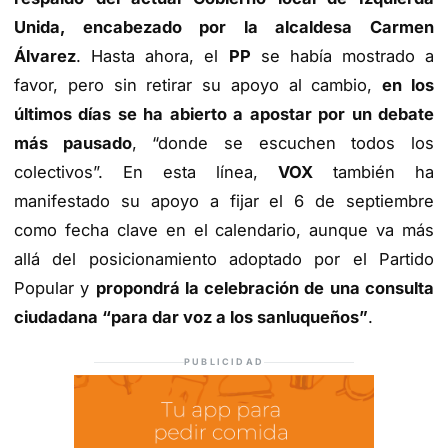
Unida, encabezado por la alcaldesa Carmen
Álvarez
. Hasta ahora, el
PP
se había mostrado a
favor, pero sin retirar su apoyo al cambio,
en los
últimos días se ha abierto a apostar por un debate
más pausado
, “donde se escuchen todos los
colectivos”. En esta línea,
VOX
también ha
manifestado su apoyo a fijar el 6 de septiembre
como fecha clave en el calendario, aunque va más
allá del posicionamiento adoptado por el Partido
Popular y
propondrá la celebración de una consulta
ciudadana “para dar voz a los sanluqueños”
.
PUBLICIDAD