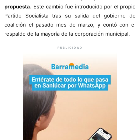
propuesta.
Este cambio fue introducido por el propio
Partido Socialista tras su salida del gobierno de
coalición el pasado mes de marzo, y contó con el
respaldo de la mayoría de la corporación municipal.
PUBLICIDAD