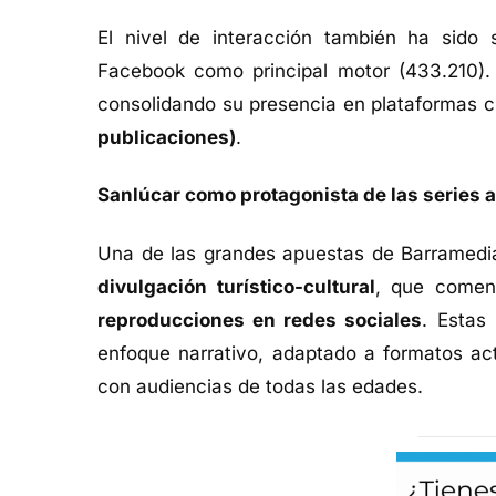
El nivel de interacción también ha sido s
Facebook como principal motor (433.210). 
consolidando su presencia en plataformas
publicaciones)
.
Sanlúcar como protagonista de las series 
Una de las grandes apuestas de Barramedi
divulgación turístico-cultural
, que comen
reproducciones en redes sociales
. Estas
enfoque narrativo, adaptado a formatos act
con audiencias de todas las edades.