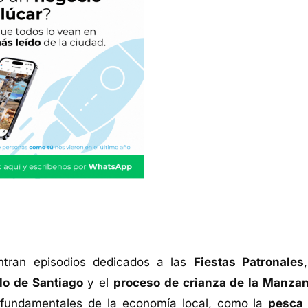
ntran episodios dedicados a las
Fiestas Patronales
llo de Santiago
y el
proceso de crianza de la Manzan
 fundamentales de la economía local, como la
pesca 