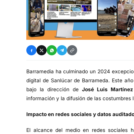
Barramedia ha culminado un 2024 excepciona
digital de Sanlúcar de Barrameda. Este añ
bajo la dirección de
José Luis Martínez
información y la difusión de las costumbres
Impacto en redes sociales y datos auditad
El alcance del medio en redes sociales 