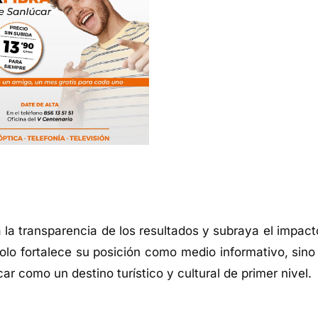
 la transparencia de los resultados y subraya el impact
solo fortalece su posición como medio informativo, sino
r como un destino turístico y cultural de primer nivel.