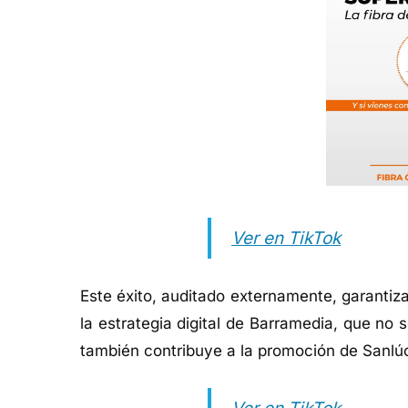
Ver en TikTok
Este éxito, auditado externamente, garantiza
la estrategia digital de Barramedia, que no 
también contribuye a la promoción de Sanlúca