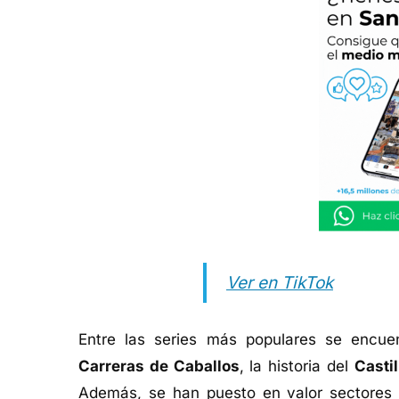
Ver en TikTok
Entre las series más populares se encue
Carreras de Caballos
, la historia del
Casti
Además, se han puesto en valor sectores