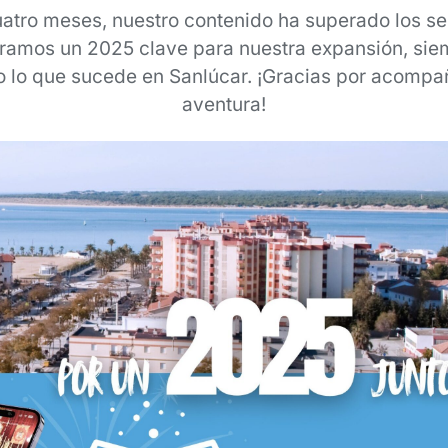
uatro meses, nuestro contenido ha superado los se
ramos un 2025 clave para nuestra expansión, sie
o lo que sucede en Sanlúcar. ¡Gracias por acompa
aventura!