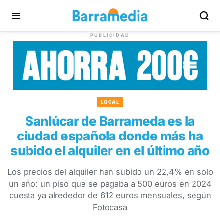
PUBLICIDAD
LOCAL
Sanlúcar de Barrameda es la
ciudad española donde más ha
subido el alquiler en el último año
Los precios del alquiler han subido un 22,4% en solo
un año: un piso que se pagaba a 500 euros en 2024
cuesta ya alrededor de 612 euros mensuales, según
Fotocasa