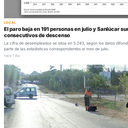
LOCAL
El paro baja en 191 personas en julio y Sanlúcar
consecutivos de descenso
La cifra de desempleados se sitúa en 5.243, según los datos difund
partir de las estadísticas correspondientes al mes de julio.
hace 1 día