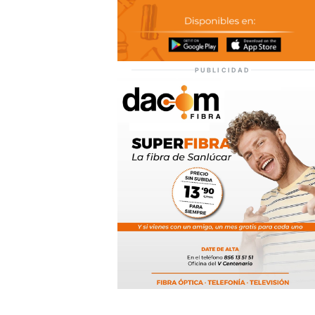
PUBLICIDAD