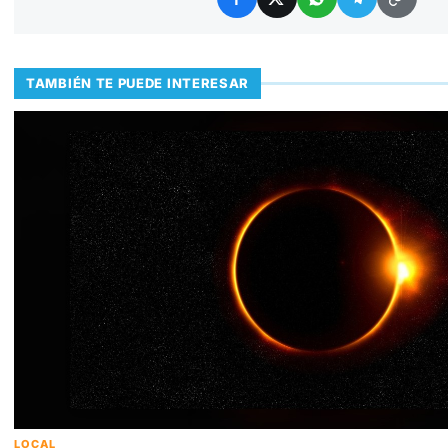
TAMBIÉN TE PUEDE INTERESAR
LOCAL