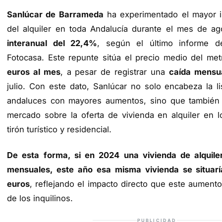
Sanlúcar de Barrameda
ha experimentado el mayor i
del alquiler en toda Andalucía durante el mes de a
interanual del 22,4%
, según el último informe del
Fotocasa. Este repunte sitúa el precio medio del m
euros al mes
, a pesar de registrar una
caída mensu
julio. Con este dato, Sanlúcar no solo encabeza la li
andaluces con mayores aumentos, sino que también r
mercado sobre la oferta de vivienda en alquiler en l
tirón turístico y residencial.
De esta forma, si en 2024 una vivienda de alquil
mensuales, este año esa misma vivienda se situarí
euros
, reflejando el impacto directo que este aumento 
de los inquilinos.
PUBLICIDAD