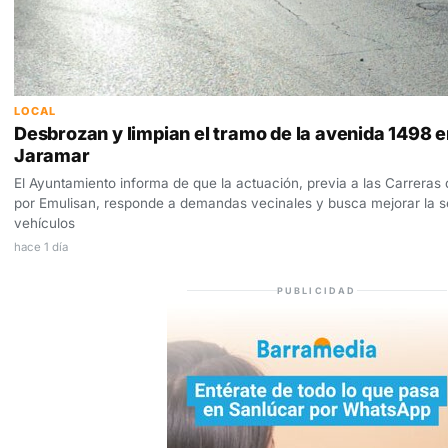
LOCAL
Desbrozan y limpian el tramo de la avenida 1498 en
Jaramar
El Ayuntamiento informa de que la actuación, previa a las Carreras
por Emulisan, responde a demandas vecinales y busca mejorar la s
vehículos
hace 1 día
PUBLICIDAD