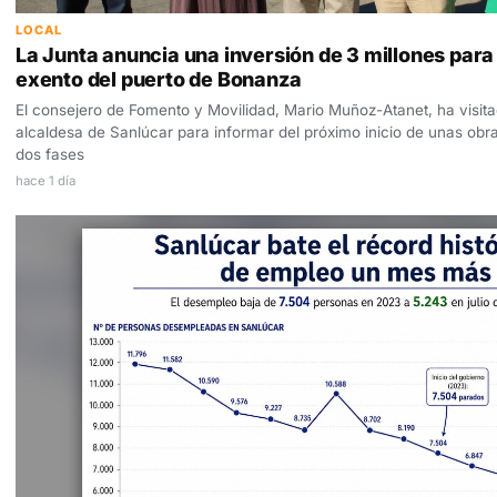
LOCAL
La Junta anuncia una inversión de 3 millones para 
exento del puerto de Bonanza
El consejero de Fomento y Movilidad, Mario Muñoz-Atanet, ha visitad
alcaldesa de Sanlúcar para informar del próximo inicio de unas obr
dos fases
hace 1 día