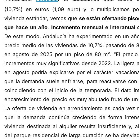
(10,7%) en euros (1,09 euro) y lo multiplicamos p
vivienda estándar, vemos que
se están ofertando pis
que hace un año
.
Incremento mensual e interanual de
De este modo, Andalucía ha experimentado en un año
precio medio de las viviendas de 10,7%, pasando de 
en agosto de 2025 por un piso de 80 m². “El precio 
incrementos muy significativos desde 2022. La ligera
en agosto podría explicarse por el carácter vacacion
que la demanda suele enfriarse, para reactivarse con
coincidiendo con el inicio de la temporada. El dato in
encarecimiento del precio es muy abultado fruto de un 
La oferta de vivienda en arrendamiento es cada vez m
que la demanda continúa creciendo de forma inten
vivienda destinada al alquiler resulta insuficiente y, 
del parque residencial de larga duración se ha desvia