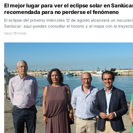
El mejor lugar para ver el eclipse solar en Sanlúca
recomendada para no perderse el fenómeno
El eclipse del próximo miércoles 12 de agosto alcanzará un oscure
Sanlúcar: aquí puedes consultar el horario y el mapa con la trayecto
hace 18 horas