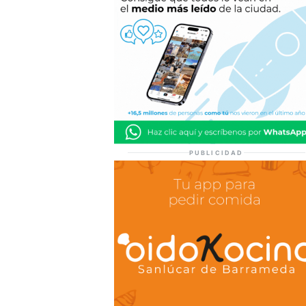
PUBLICIDAD