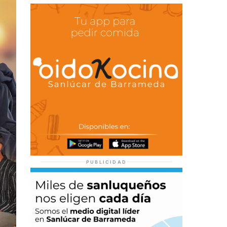
PUBLICIDAD