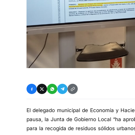
El
delegado municipal de Economía y Hacie
pausa
, la Junta de Gobierno Local “ha ap
para la recogida de residuos sólidos urban