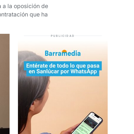
 a la oposición de
ontratación que ha
PUBLICIDAD