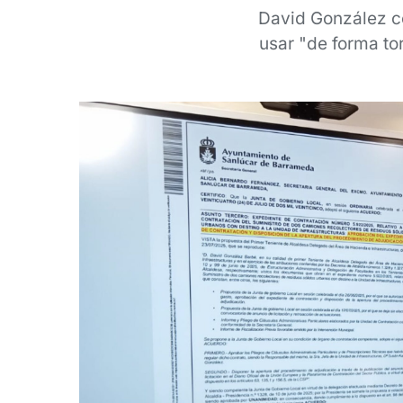
David González co
usar "de forma to