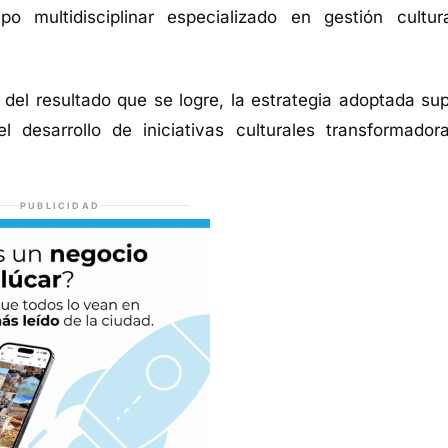
 multidisciplinar especializado en gestión cultur
 del resultado que se logre, la estrategia adoptada su
 desarrollo de iniciativas culturales transformador
PUBLICIDAD