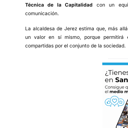
Técnica de la Capitalidad
con un equipo
comunicación.
La alcaldesa de Jerez estima que, más allá
un valor en sí mismo, porque permitirá el
compartidas por el conjunto de la sociedad.