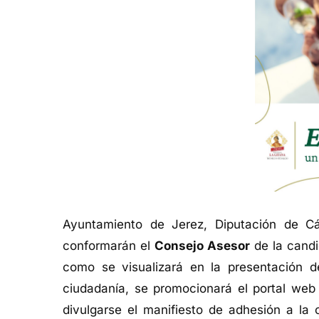
Ayuntamiento de Jerez, Diputación de C
conformarán el
Consejo Asesor
de la candid
como se visualizará en la presentación de
ciudadanía, se promocionará el portal web 
divulgarse el manifiesto de adhesión a la 