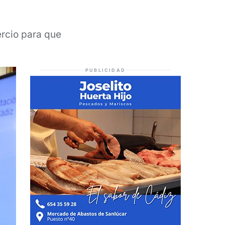
rcio para que
PUBLICIDAD