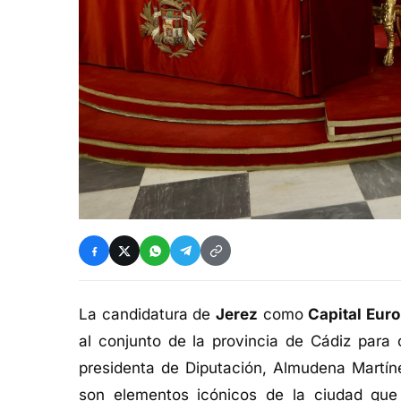
La candidatura de
Jerez
como
Capital Eur
al conjunto de la provincia de Cádiz para 
presidenta de Diputación, Almudena Martíne
son elementos icónicos de la ciudad que 