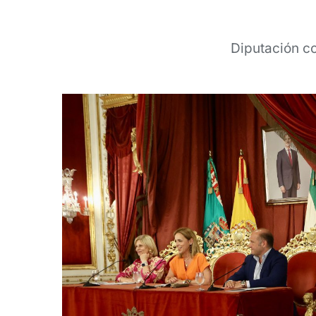
Diputación c