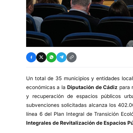
Un total de 35 municipios y entidades loca
económicas a la
Diputación de Cádiz
para r
y recuperación de espacios públicos urb
subvenciones solicitadas alcanza los 402.0
línea 6 del Plan Integral de Transición Ecol
Integrales de Revitalización de Espacios Pú