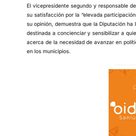
El vicepresidente segundo y responsable de
su satisfacción por la “elevada participaci
su opinión, demuestra que la Diputación ha l
destinada a concienciar y sensibilizar a qui
acerca de la necesidad de avanzar en polít
en los municipios.