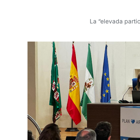
La “elevada partic