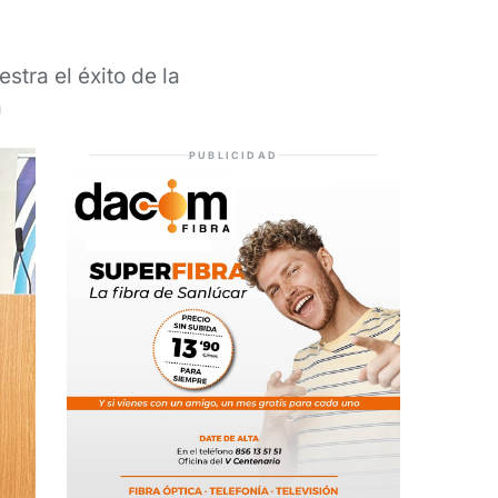
stra el éxito de la
a
PUBLICIDAD