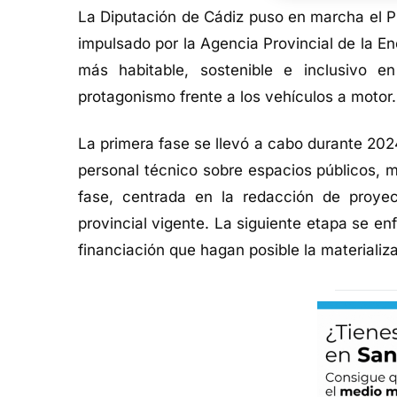
La Diputación de Cádiz puso en marcha el Pl
impulsado por la Agencia Provincial de la E
más habitable, sostenible e inclusivo e
protagonismo frente a los vehículos a motor.
La primera fase se llevó a cabo durante 2024
personal técnico sobre espacios públicos, 
fase, centrada en la redacción de proye
provincial vigente. La siguiente etapa se enf
financiación que hagan posible la materializa