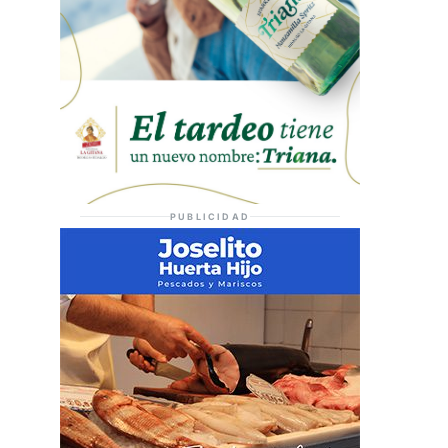
PUBLICIDAD