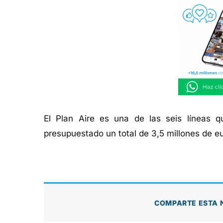
El Plan Aire es una de las seis líneas
presupuestado un total de 3,5 millones de e
COMPARTE ESTA 