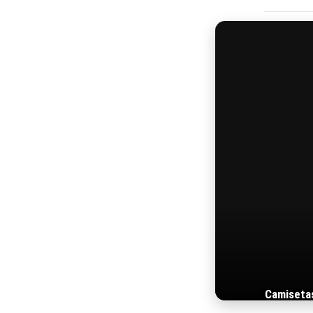
Camiseta