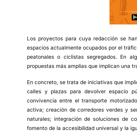
Los proyectos para cuya redacción se han
espacios actualmente ocupados por el tráfico
peatonales o ciclistas segregados. En 
propuestas más amplias que implican una tr
En concreto, se trata de iniciativas que imp
calles y plazas para devolver espacio p
convivencia entre el transporte motorizado
activa; creación de corredores verdes y se
naturales; integración de soluciones de co
fomento de la accesibilidad universal y la ig