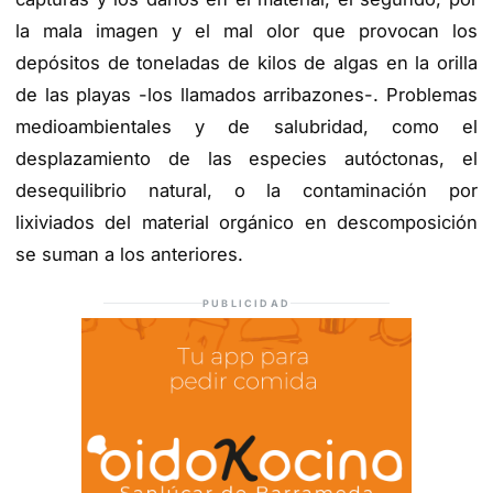
la mala imagen y el mal olor que provocan los
depósitos de toneladas de kilos de algas en la orilla
de las playas -los llamados arribazones-. Problemas
medioambientales y de salubridad, como el
desplazamiento de las especies autóctonas, el
desequilibrio natural, o la contaminación por
lixiviados del material orgánico en descomposición
se suman a los anteriores.
PUBLICIDAD