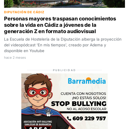
DIPUTACIÓN DE CÁDIZ
Personas mayores traspasan conocimientos
sobre la vida en Cádiz a jóvenes de la
generación Z en formato audiovisual
La Escuela de Hostelería de la Diputación alberga la proyección
del videopódcast ‘En mis tiempos’, creado por Adema y
disponible en Youtube
hace 2 meses
PUBLICIDAD