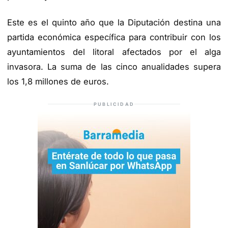
Este es el quinto año que la Diputación destina una
partida económica específica para contribuir con los
ayuntamientos del litoral afectados por el alga
invasora. La suma de las cinco anualidades supera
los 1,8 millones de euros.
PUBLICIDAD