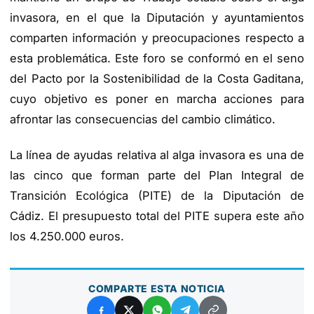
invasora, en el que la Diputación y ayuntamientos
comparten información y preocupaciones respecto a
esta problemática. Este foro se conformó en el seno
del Pacto por la Sostenibilidad de la Costa Gaditana,
cuyo objetivo es poner en marcha acciones para
afrontar las consecuencias del cambio climático.
La línea de ayudas relativa al alga invasora es una de
las cinco que forman parte del Plan Integral de
Transición Ecológica (PITE) de la Diputación de
Cádiz. El presupuesto total del PITE supera este año
los 4.250.000 euros.
COMPARTE ESTA NOTICIA