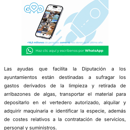
Las ayudas que facilita la Diputación a los
ayuntamientos están destinadas a sufragar los
gastos derivados de la limpieza y retirada de
arribazones de algas, transportar el material para
depositarlo en el vertedero autorizado, alquilar y
adquirir maquinaria e identificar la especie, además
de costes relativos a la contratación de servicios,
personal y suministros.