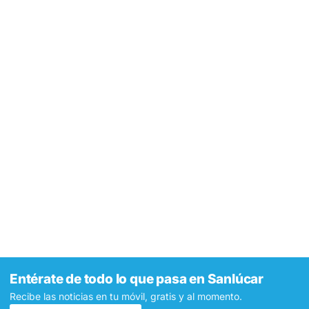
Entérate de todo lo que pasa en Sanlúcar
Recibe las noticias en tu móvil, gratis y al momento.