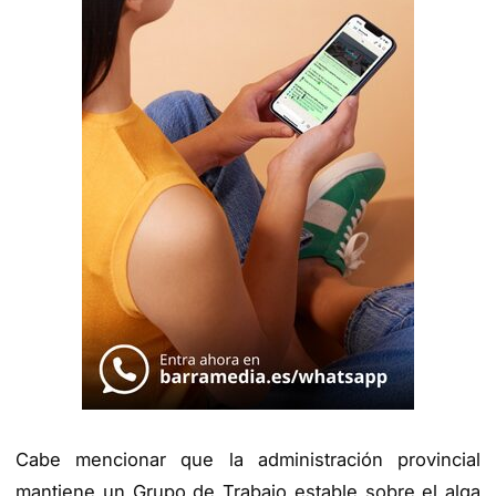
Cabe mencionar que la administración provincial
mantiene un Grupo de Trabajo estable sobre el alga