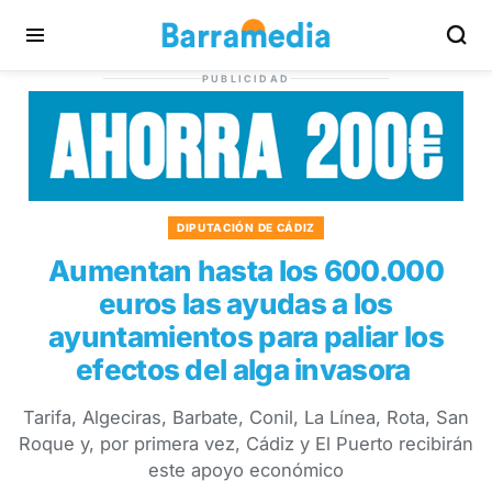
PUBLICIDAD
DIPUTACIÓN DE CÁDIZ
Aumentan hasta los 600.000
euros las ayudas a los
ayuntamientos para paliar los
efectos del alga invasora
Tarifa, Algeciras, Barbate, Conil, La Línea, Rota, San
Roque y, por primera vez, Cádiz y El Puerto recibirán
este apoyo económico