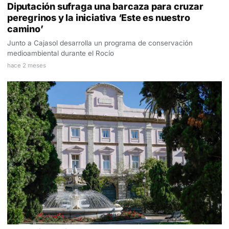
Diputación sufraga una barcaza para cruzar
peregrinos y la iniciativa ‘Este es nuestro
camino’
Junto a Cajasol desarrolla un programa de conservación
medioambiental durante el Rocío
hace 2 meses