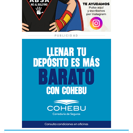
PUBLICIDAD