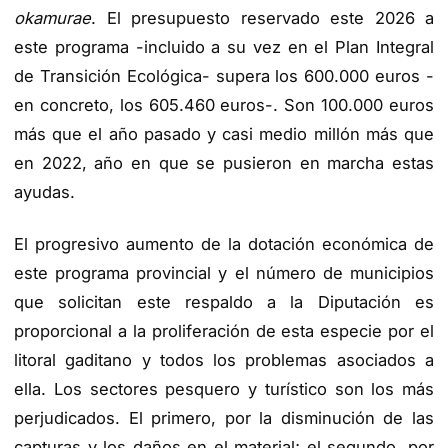
okamurae
. El presupuesto reservado este 2026 a
este programa -incluido a su vez en el Plan Integral
de Transición Ecológica- supera los 600.000 euros -
en concreto, los 605.460 euros-. Son 100.000 euros
más que el año pasado y casi medio millón más que
en 2022, año en que se pusieron en marcha estas
ayudas.
El progresivo aumento de la dotación económica de
este programa provincial y el número de municipios
que solicitan este respaldo a la Diputación es
proporcional a la proliferación de esta especie por el
litoral gaditano y todos los problemas asociados a
ella. Los sectores pesquero y turístico son los más
perjudicados. El primero, por la disminución de las
capturas y los daños en el material; el segundo, por