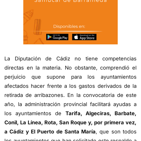
La Diputación de Cádiz no tiene competencias
directas en la materia. No obstante, comprendió el
perjuicio que supone para los ayuntamientos
afectados hacer frente a los gastos derivados de la
retirada de arribazones. En la convocatoria de este
año, la administración provincial facilitará ayudas a
los ayuntamientos de
Tarifa, Algeciras, Barbate,
Conil, La Línea, Rota, San Roque y, por primera vez,
a Cádiz y El Puerto de Santa María
, que son todos
los ayuntamientos que han solicitado este respaldo a