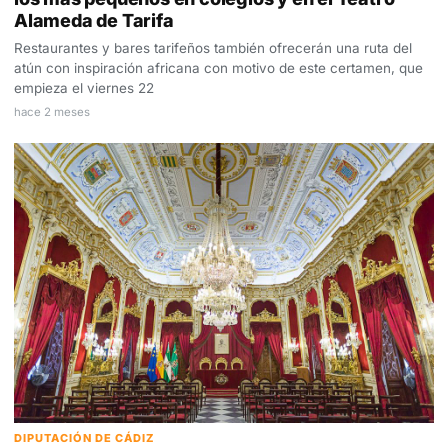
Alameda de Tarifa
Restaurantes y bares tarifeños también ofrecerán una ruta del
atún con inspiración africana con motivo de este certamen, que
empieza el viernes 22
hace 2 meses
DIPUTACIÓN DE CÁDIZ