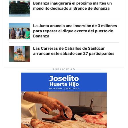
Bonanza inaugurará el próximo martes un
monolito dedicado al Bronce de Bonanza
La Junta anuncia una inversión de 3 millones
para reparar el dique exento del puerto de
Bonanza
Las Carreras de Caballos de Sanlúcar
arrancan este sábado con 27 participantes
PUBLICIDAD