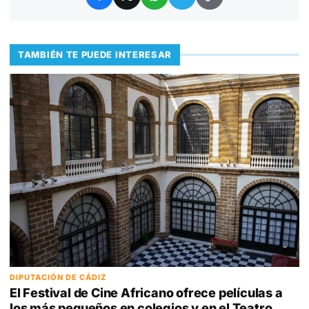
TAMBIÉN TE PUEDE INTERESAR
DIPUTACIÓN DE CÁDIZ
El Festival de Cine Africano ofrece películas a
los más pequeños en colegios y en el Teatro