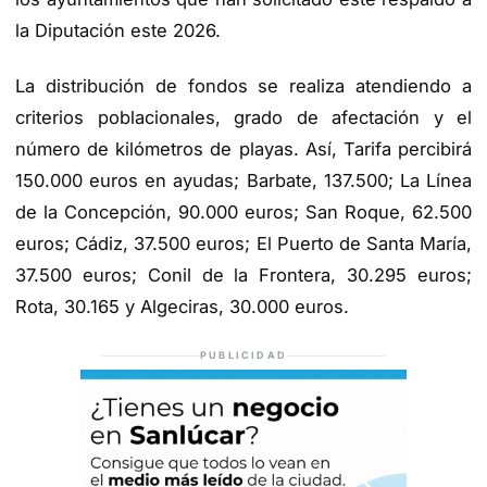
la Diputación este 2026.
La distribución de fondos se realiza atendiendo a
criterios poblacionales, grado de afectación y el
número de kilómetros de playas. Así, Tarifa percibirá
150.000 euros en ayudas; Barbate, 137.500; La Línea
de la Concepción, 90.000 euros; San Roque, 62.500
euros; Cádiz, 37.500 euros; El Puerto de Santa María,
37.500 euros; Conil de la Frontera, 30.295 euros;
Rota, 30.165 y Algeciras, 30.000 euros.
PUBLICIDAD