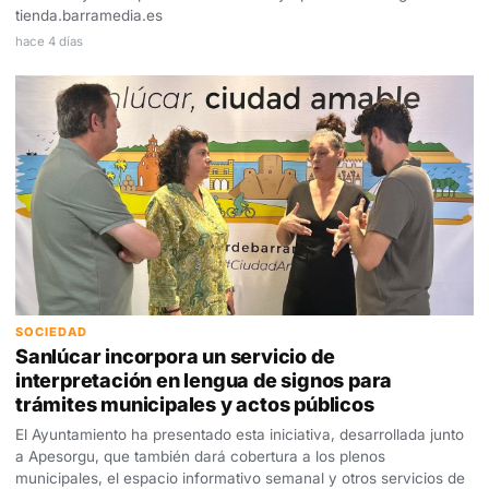
tienda.barramedia.es
hace 4 días
SOCIEDAD
Sanlúcar incorpora un servicio de
interpretación en lengua de signos para
trámites municipales y actos públicos
El Ayuntamiento ha presentado esta iniciativa, desarrollada junto
a Apesorgu, que también dará cobertura a los plenos
municipales, el espacio informativo semanal y otros servicios de