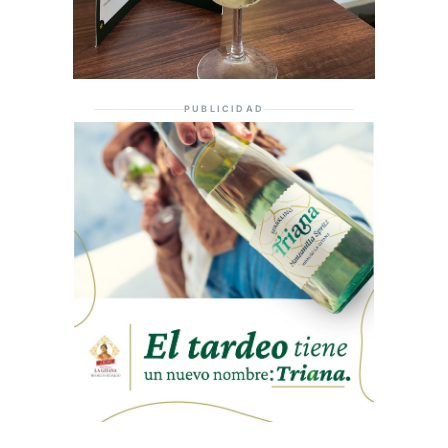
PUBLICIDAD