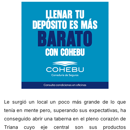
Le surgió un local un poco más grande de lo que
tenía en mente pero, superando sus expectativas, ha
conseguido abrir una taberna en el pleno corazón de
Triana cuyo eje central son sus productos