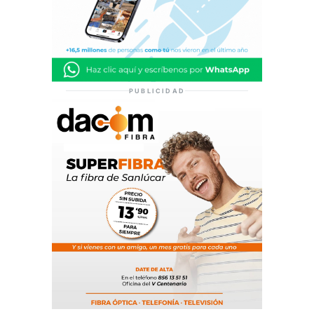
PUBLICIDAD