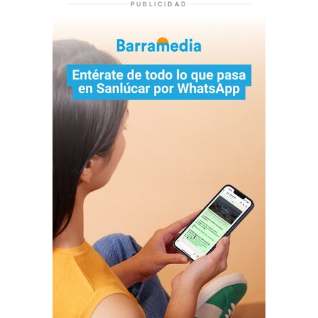
PUBLICIDAD