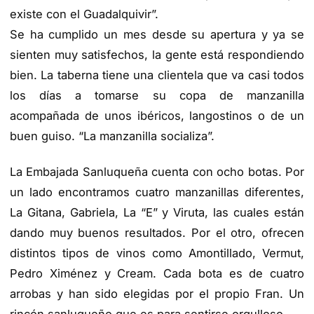
existe con el Guadalquivir”.
Se ha cumplido un mes desde su apertura y ya se
sienten muy satisfechos, la gente está respondiendo
bien. La taberna tiene una clientela que va casi todos
los días a tomarse su copa de manzanilla
acompañada de unos ibéricos, langostinos o de un
buen guiso. “La manzanilla socializa”.
La Embajada Sanluqueña cuenta con ocho botas. Por
un lado encontramos cuatro manzanillas diferentes,
La Gitana, Gabriela, La “E” y Viruta, las cuales están
dando muy buenos resultados. Por el otro, ofrecen
distintos tipos de vinos como Amontillado, Vermut,
Pedro Ximénez y Cream. Cada bota es de cuatro
arrobas y han sido elegidas por el propio Fran. Un