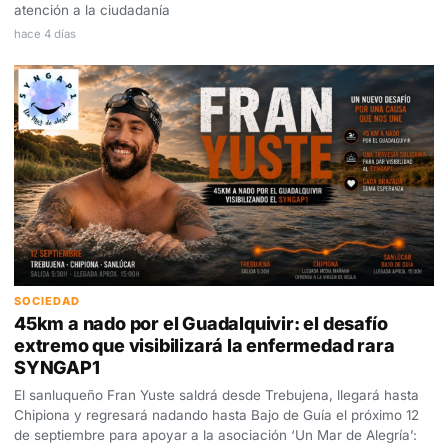
atención a la ciudadanía
hace 4 días
SOCIEDAD
45km a nado por el Guadalquivir: el desafío
extremo que visibilizará la enfermedad rara
SYNGAP1
El sanluqueño Fran Yuste saldrá desde Trebujena, llegará hasta
Chipiona y regresará nadando hasta Bajo de Guía el próximo 12
de septiembre para apoyar a la asociación ‘Un Mar de Alegría’: