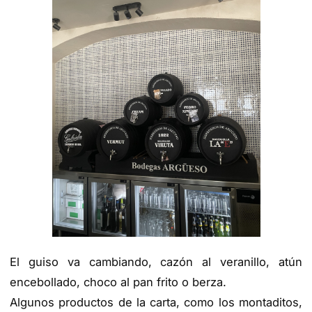
El guiso va cambiando, cazón al veranillo, atún
encebollado, choco al pan frito o berza.
Algunos productos de la carta, como los montaditos,