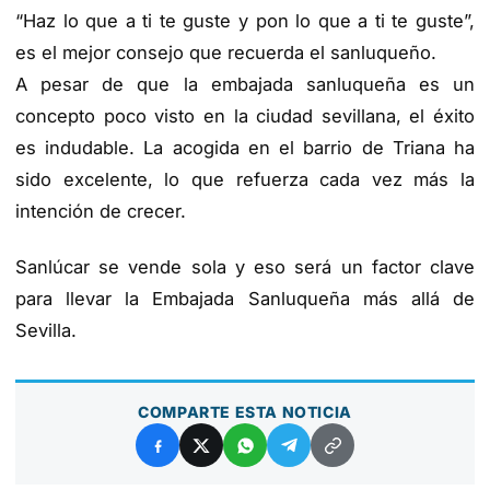
“Haz lo que a ti te guste y pon lo que a ti te guste”,
es el mejor consejo que recuerda el sanluqueño.
A pesar de que la embajada sanluqueña es un
concepto poco visto en la ciudad sevillana, el éxito
es indudable. La acogida en el barrio de Triana ha
sido excelente, lo que refuerza cada vez más la
intención de crecer.
Sanlúcar se vende sola y eso será un factor clave
para llevar la Embajada Sanluqueña más allá de
Sevilla.
COMPARTE ESTA NOTICIA