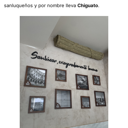
sanluqueños y por nombre lleva
Chiguato
.