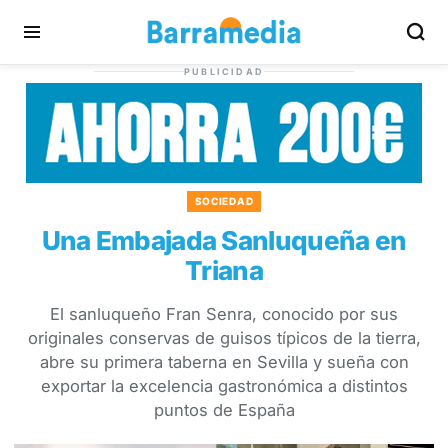
PUBLICIDAD
SOCIEDAD
Una Embajada Sanluqueña en
Triana
El sanluqueño Fran Senra, conocido por sus
originales conservas de guisos típicos de la tierra,
abre su primera taberna en Sevilla y sueña con
exportar la excelencia gastronómica a distintos
puntos de España