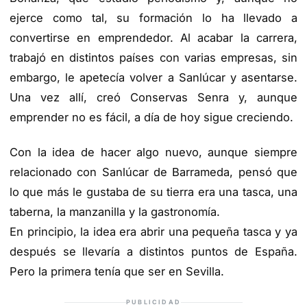
ejerce como tal, su formación lo ha llevado a
convertirse en emprendedor. Al acabar la carrera,
trabajó en distintos países con varias empresas, sin
embargo, le apetecía volver a Sanlúcar y asentarse.
Una vez allí, creó Conservas Senra y, aunque
emprender no es fácil, a día de hoy sigue creciendo.
Con la idea de hacer algo nuevo, aunque siempre
relacionado con Sanlúcar de Barrameda, pensó que
lo que más le gustaba de su tierra era una tasca, una
taberna, la manzanilla y la gastronomía.
En principio, la idea era abrir una pequeña tasca y ya
después se llevaría a distintos puntos de España.
Pero la primera tenía que ser en Sevilla.
PUBLICIDAD