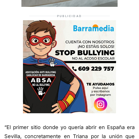
PUBLICIDAD
“El primer sitio donde yo quería abrir en España era
Sevilla, concretamente en Triana por la unión que