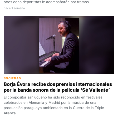
otros ocho deportistas le acompañarán por tramos
hace 1 semana
SOCIEDAD
Borja Évora recibe dos premios internacionales
por la banda sonora de la película ‘Sé Valiente’
El compositor sanluqueño ha sido reconocido en festivales
celebrados en Alemania y Madrid por la música de una
producción paraguaya ambientada en la Guerra de la Triple
Alianza