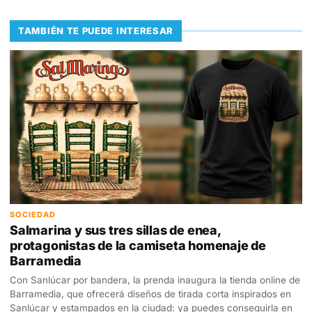
TAMBIÉN TE PUEDE INTERESAR
SOCIEDAD
Salmarina y sus tres sillas de enea,
protagonistas de la camiseta homenaje de
Barramedia
Con Sanlúcar por bandera, la prenda inaugura la tienda online de
Barramedia, que ofrecerá diseños de tirada corta inspirados en
Sanlúcar y estampados en la ciudad: ya puedes conseguirla en