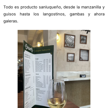
Todo es producto sanluqueño, desde la manzanilla y
guisos hasta los langostinos, gambas y ahora
galeras.