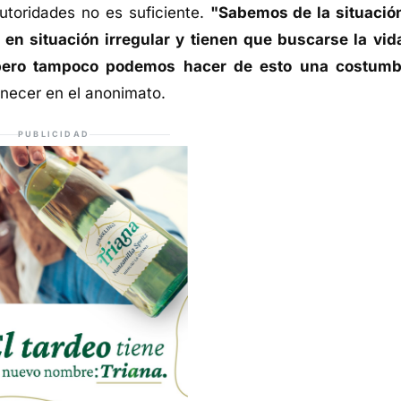
autoridades no es suficiente.
"Sabemos de la situació
en situación irregular y tienen que buscarse la vid
pero tampoco podemos hacer de esto una costumb
necer en el anonimato.
PUBLICIDAD