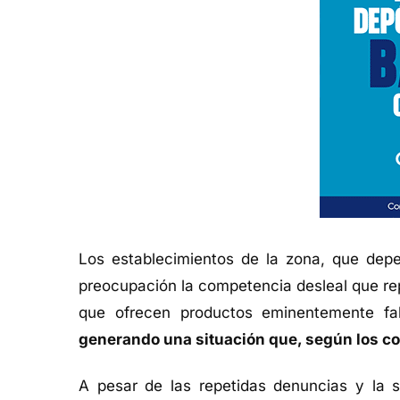
Los establecimientos de la zona, que depen
preocupación la competencia desleal que re
que ofrecen productos eminentemente fa
generando una situación que, según los co
A pesar de las repetidas denuncias y la so