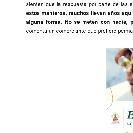
sienten que la respuesta por parte de las 
estos manteros, muchos llevan años aquí 
alguna forma. No se meten con nadie, 
comenta un comerciante que prefiere perma