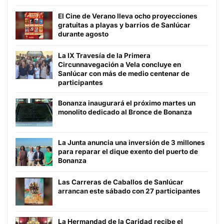
El Cine de Verano lleva ocho proyecciones
gratuitas a playas y barrios de Sanlúcar
durante agosto
La IX Travesía de la Primera
Circunnavegación a Vela concluye en
Sanlúcar con más de medio centenar de
participantes
Bonanza inaugurará el próximo martes un
monolito dedicado al Bronce de Bonanza
La Junta anuncia una inversión de 3 millones
para reparar el dique exento del puerto de
Bonanza
Las Carreras de Caballos de Sanlúcar
arrancan este sábado con 27 participantes
La Hermandad de la Caridad recibe el