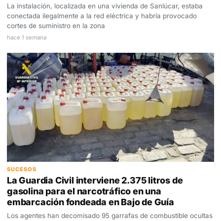
La instalación, localizada en una vivienda de Sanlúcar, estaba
conectada ilegalmente a la red eléctrica y habría provocado
cortes de suministro en la zona
hace 1 semana
SUCESOS
La Guardia Civil interviene 2.375 litros de
gasolina para el narcotráfico en una
embarcación fondeada en Bajo de Guía
Los agentes han decomisado 95 garrafas de combustible ocultas