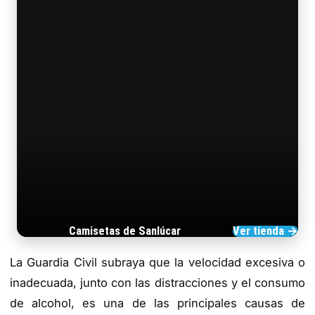
Camisetas de Sanlúcar
Ver tienda →
TIENDA DE BARRAMEDIA
La Guardia Civil subraya que la velocidad excesiva o
inadecuada, junto con las distracciones y el consumo
de alcohol, es una de las principales causas de