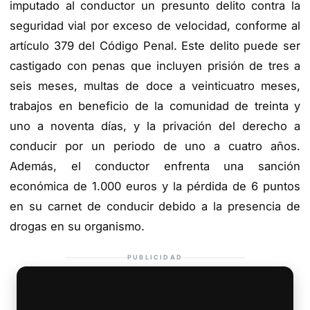
imputado al conductor un presunto delito contra la
seguridad vial por exceso de velocidad, conforme al
artículo 379 del Código Penal. Este delito puede ser
castigado con penas que incluyen prisión de tres a
seis meses, multas de doce a veinticuatro meses,
trabajos en beneficio de la comunidad de treinta y
uno a noventa días, y la privación del derecho a
conducir por un periodo de uno a cuatro años.
Además, el conductor enfrenta una sanción
económica de 1.000 euros y la pérdida de 6 puntos
en su carnet de conducir debido a la presencia de
drogas en su organismo.
PUBLICIDAD