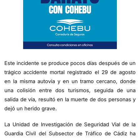
Este incidente se produce pocos días después de un
trágico accidente mortal registrado el 29 de agosto
en la misma autovía y en un tramo cercano, donde
una colisión entre dos turismos, seguida de una
salida de vía, resultó en la muerte de dos personas y
dejó un herido grave.
La Unidad de Investigación de Seguridad Vial de la
Guardia Civil del Subsector de Tráfico de Cádiz ha