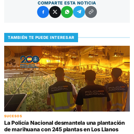
COMPARTE ESTA NOTICIA
TAMBIÉN TE PUEDE INTERESAR
SUCESOS
La Policía Nacional desmantela una plantación
de marihuana con 245 plantas en Los Llanos