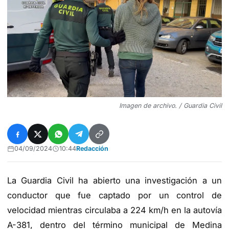
Imagen de archivo. / Guardia Civil
04/09/2024
10:44
Redacción
La Guardia Civil ha abierto una investigación a un
conductor que fue captado por un control de
velocidad mientras circulaba a 224 km/h en la autovía
A-381, dentro del término municipal de Medina