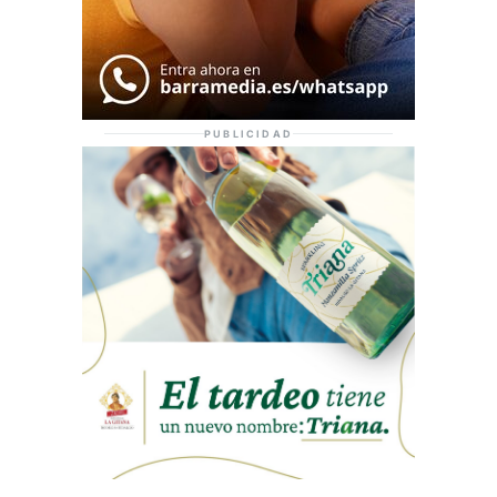
PUBLICIDAD