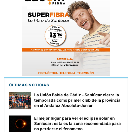
ÚLTIMAS NOTICIAS
La Unión Bahía de Cádiz - Sanlúcar cierra la
temporada como primer club de la provincia
en el Andaluz Absoluto-Junior
El mejor lugar para ver el eclipse solar en
Sanlúcar: esta es la zona recomendada para
no perderse el fenómeno