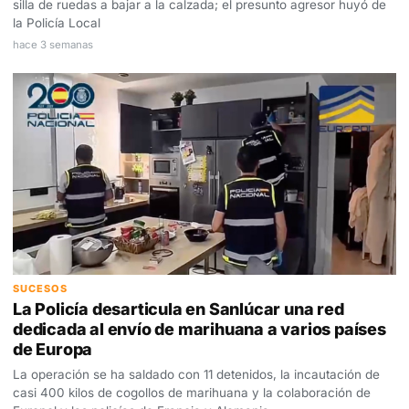
silla de ruedas a bajar a la calzada; el presunto agresor huyó de
la Policía Local
hace 3 semanas
SUCESOS
La Policía desarticula en Sanlúcar una red
dedicada al envío de marihuana a varios países
de Europa
La operación se ha saldado con 11 detenidos, la incautación de
casi 400 kilos de cogollos de marihuana y la colaboración de