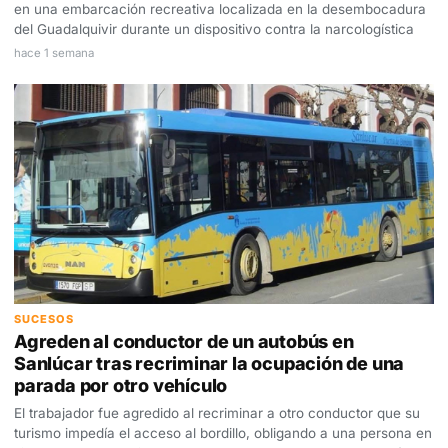
en una embarcación recreativa localizada en la desembocadura
del Guadalquivir durante un dispositivo contra la narcologística
hace 1 semana
SUCESOS
Agreden al conductor de un autobús en
Sanlúcar tras recriminar la ocupación de una
parada por otro vehículo
El trabajador fue agredido al recriminar a otro conductor que su
turismo impedía el acceso al bordillo, obligando a una persona en