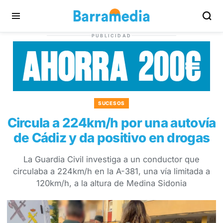
PUBLICIDAD
SUCESOS
Circula a 224km/h por una autovía
de Cádiz y da positivo en drogas
La Guardia Civil investiga a un conductor que
circulaba a 224km/h en la A-381, una vía limitada a
120km/h, a la altura de Medina Sidonia