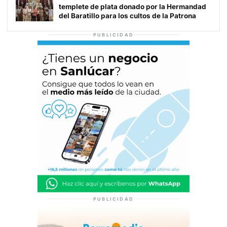
templete de plata donado por la Hermandad
del Baratillo para los cultos de la Patrona
PUBLICIDAD
PUBLICIDAD