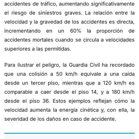
accidentes de tráfico, aumentando significativamente
el riesgo de siniestros graves. La relación entre la
velocidad y la gravedad de los accidentes es directa,
incrementando en un 60% la proporción de
accidentes mortales cuando se circula a velocidades
superiores a las permitidas.
Para ilustrar el peligro, la Guardia Civil ha recordado
que una colisión a 50 km/h equivale a una caída
desde un tercer piso, mientras que a 120 km/h es
comparable a caer desde el piso 14, y a 180 km/h
desde el piso 36. Estos ejemplos reflejan cómo la
velocidad aumenta la energía cinética y, con ella, la
severidad de los daños en caso de accidente.