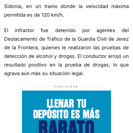
Sidonia, en un tramo donde la velocidad máxima
permitida es de 120 km/h.
El infractor fue detenido por agentes del
Destacamento de Tráfico de la Guardia Civil de Jerez
de la Frontera, quienes le realizaron las pruebas de
detección de alcohol y drogas. El conductor arrojó un
resultado positivo en la prueba de drogas, lo que
agrava aún más su situación legal.
PUBLICIDAD