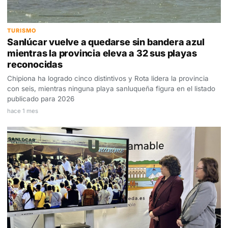
TURISMO
Sanlúcar vuelve a quedarse sin bandera azul
mientras la provincia eleva a 32 sus playas
reconocidas
Chipiona ha logrado cinco distintivos y Rota lidera la provincia
con seis, mientras ninguna playa sanluqueña figura en el listado
publicado para 2026
hace 1 mes