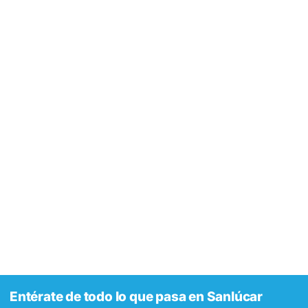
Entérate de todo lo que pasa en Sanlúcar