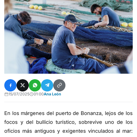
15/07/2025
01:00
Ana León
En los márgenes del puerto de Bonanza, lejos de los
focos y del bullicio turístico, sobrevive uno de los
oficios más antiguos y exigentes vinculados al mar: