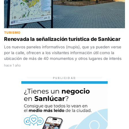
TURISMO
Renovada la señalización turística de Sanlúcar
Los nuevos paneles informativos (mupis), que ya pueden verse
por la calle, ofrecen a los visitantes información útil como la
ubicación de más de 40 monumentos y otros lugares de interés
hace 1 año
PUBLICIDAD