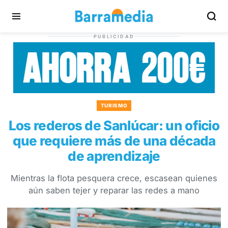
PUBLICIDAD
TURISMO
Los rederos de Sanlúcar: un oficio
que requiere más de una década
de aprendizaje
Mientras la flota pesquera crece, escasean quienes
aún saben tejer y reparar las redes a mano