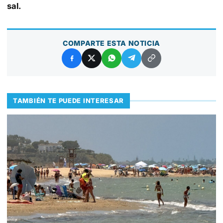
sal.
COMPARTE ESTA NOTICIA
TAMBIÉN TE PUEDE INTERESAR