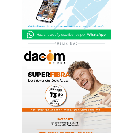
PUBLICIDAD