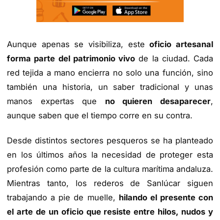
Aunque apenas se visibiliza, este
oficio artesanal
forma parte del patrimonio vivo
de la ciudad. Cada
red tejida a mano encierra no solo una función, sino
también una historia, un saber tradicional y unas
manos expertas que
no quieren desaparecer
,
aunque saben que el tiempo corre en su contra.
Desde distintos sectores pesqueros se ha planteado
en los últimos años la necesidad de proteger esta
profesión como parte de la cultura marítima andaluza.
Mientras tanto, los rederos de Sanlúcar siguen
trabajando a pie de muelle,
hilando el presente con
el arte de un oficio que resiste entre hilos, nudos y