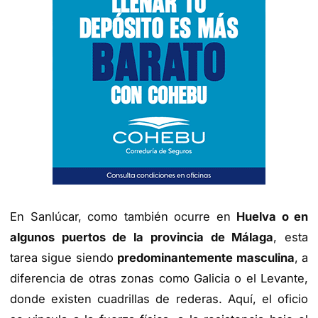
En Sanlúcar, como también ocurre en
Huelva o en
algunos puertos de la provincia de Málaga
, esta
tarea sigue siendo
predominantemente masculina
, a
diferencia de otras zonas como Galicia o el Levante,
donde existen cuadrillas de rederas. Aquí, el oficio