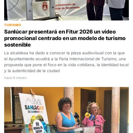
TURISMO
Sanlúcar presentará en Fitur 2026 un vídeo
promocional centrado en un modelo de turismo
sostenible
La alcaldesa ha dado a conocer la pieza audiovisual con la que
el Ayuntamiento acudirá a la Feria Internacional de Turismo, una
propuesta que pone el foco en la vida cotidiana, la identidad local
y la autenticidad de la ciudad
hace 6 meses