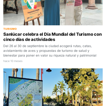
TURISMO
Sanlúcar celebra el Día Mundial del Turismo con
cinco días de actividades
Del 26 al 30 de septiembre la ciudad acogerá rutas, catas,
avistamiento de aves y propuestas de turismo de salud y
bienestar para poner en valor su riqueza natural y patrimonial
hace 10 meses