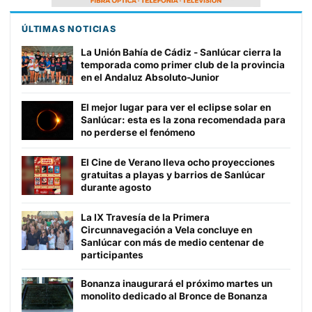
ÚLTIMAS NOTICIAS
La Unión Bahía de Cádiz - Sanlúcar cierra la
temporada como primer club de la provincia
en el Andaluz Absoluto-Junior
El mejor lugar para ver el eclipse solar en
Sanlúcar: esta es la zona recomendada para
no perderse el fenómeno
El Cine de Verano lleva ocho proyecciones
gratuitas a playas y barrios de Sanlúcar
durante agosto
La IX Travesía de la Primera
Circunnavegación a Vela concluye en
Sanlúcar con más de medio centenar de
participantes
Bonanza inaugurará el próximo martes un
monolito dedicado al Bronce de Bonanza