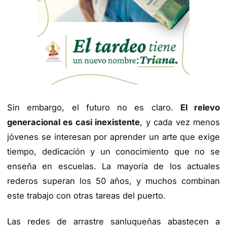
Sin embargo, el futuro no es claro.
El relevo
generacional es casi inexistente
, y cada vez menos
jóvenes se interesan por aprender un arte que exige
tiempo, dedicación y un conocimiento que no se
enseña en escuelas. La mayoría de los actuales
rederos superan los 50 años, y muchos combinan
este trabajo con otras tareas del puerto.
Las redes de arrastre sanluqueñas abastecen a