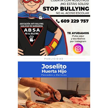
PUBLICIDAD