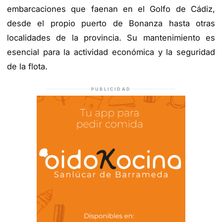
embarcaciones que faenan en el Golfo de Cádiz,
desde el propio puerto de Bonanza hasta otras
localidades de la provincia. Su mantenimiento es
esencial para la actividad económica y la seguridad
de la flota.
PUBLICIDAD