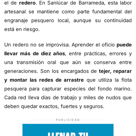
el de
redero
. En Sanlúcar de Barrameda, esta labor
artesanal se mantiene como parte fundamental del
engranaje pesquero local, aunque su continuidad
está en riesgo.
Un redero no se improvisa. Aprender el oficio
puede
llevar más de diez años
, entre prácticas, errores y
una transmisión oral que aún se conserva entre
generaciones. Son los encargados de
tejer, reparar
y montar las redes de arrastre
que utiliza la flota
pesquera para capturar especies del fondo marino.
Cada red lleva días de trabajo y miles de nudos que
deben quedar exactos, fuertes y seguros.
PUBLICIDAD