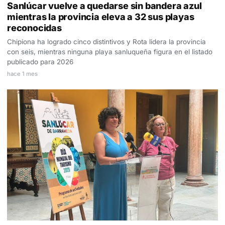
Sanlúcar vuelve a quedarse sin bandera azul
mientras la provincia eleva a 32 sus playas
reconocidas
Chipiona ha logrado cinco distintivos y Rota lidera la provincia
con seis, mientras ninguna playa sanluqueña figura en el listado
publicado para 2026
hace 1 mes