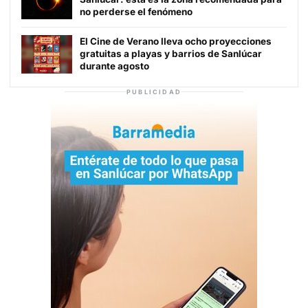
no perderse el fenómeno
El Cine de Verano lleva ocho proyecciones
gratuitas a playas y barrios de Sanlúcar
durante agosto
PUBLICIDAD