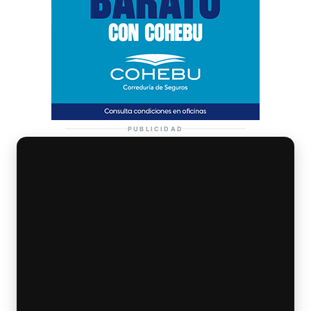
PUBLICIDAD