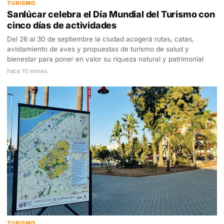
TURISMO
Sanlúcar celebra el Día Mundial del Turismo con
cinco días de actividades
Del 26 al 30 de septiembre la ciudad acogerá rutas, catas,
avistamiento de aves y propuestas de turismo de salud y
bienestar para poner en valor su riqueza natural y patrimonial
hace 10 meses
TURISMO