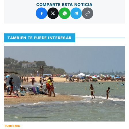
COMPARTE ESTA NOTICIA
TAMBIÉN TE PUEDE INTERESAR
TURISMO