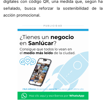
digitales con código QR, una medida que, según ha
señalado, busca reforzar la sostenibilidad de la
acción promocional.
PUBLICIDAD