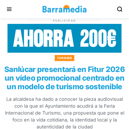
PUBLICIDAD
TURISMO
Sanlúcar presentará en Fitur 2026
un vídeo promocional centrado en
un modelo de turismo sostenible
La alcaldesa ha dado a conocer la pieza audiovisual
con la que el Ayuntamiento acudirá a la Feria
Internacional de Turismo, una propuesta que pone el
foco en la vida cotidiana, la identidad local y la
autenticidad de la ciudad