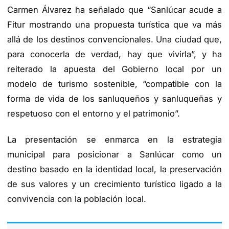
Carmen Álvarez ha señalado que “Sanlúcar acude a
Fitur mostrando una propuesta turística que va más
allá de los destinos convencionales. Una ciudad que,
para conocerla de verdad, hay que vivirla”, y ha
reiterado la apuesta del Gobierno local por un
modelo de turismo sostenible, “compatible con la
forma de vida de los sanluqueños y sanluqueñas y
respetuoso con el entorno y el patrimonio”.
La presentación se enmarca en la estrategia
municipal para posicionar a Sanlúcar como un
destino basado en la identidad local, la preservación
de sus valores y un crecimiento turístico ligado a la
convivencia con la población local.