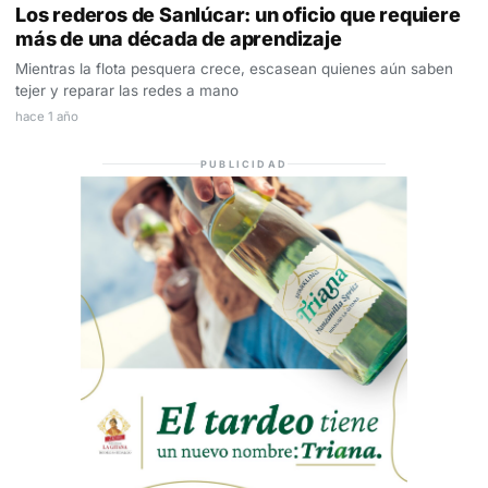
Los rederos de Sanlúcar: un oficio que requiere
más de una década de aprendizaje
Mientras la flota pesquera crece, escasean quienes aún saben
tejer y reparar las redes a mano
hace 1 año
PUBLICIDAD