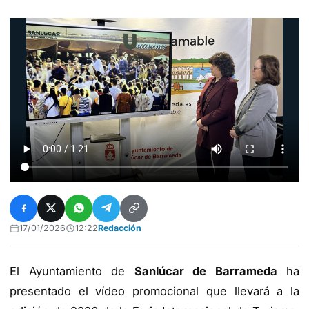
17/01/2026
12:22
Redacción
El Ayuntamiento de
Sanlúcar de Barrameda
ha
presentado el vídeo promocional que llevará a la