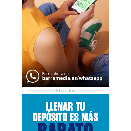
PUBLICIDAD