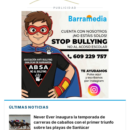
PUBLICIDAD
ÚLTIMAS NOTICIAS
Never Ever inaugura la temporada de
carreras de caballos con el primer triunfo
sobre las playas de Sanlúcar