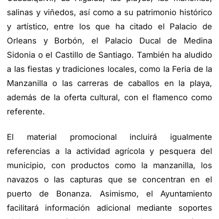
salinas y viñedos, así como a su patrimonio histórico
y artístico, entre los que ha citado el Palacio de
Orleans y Borbón, el Palacio Ducal de Medina
Sidonia o el Castillo de Santiago. También ha aludido
a las fiestas y tradiciones locales, como la Feria de la
Manzanilla o las carreras de caballos en la playa,
además de la oferta cultural, con el flamenco como
referente.
El material promocional incluirá igualmente
referencias a la actividad agrícola y pesquera del
municipio, con productos como la manzanilla, los
navazos o las capturas que se concentran en el
puerto de Bonanza. Asimismo, el Ayuntamiento
facilitará información adicional mediante soportes