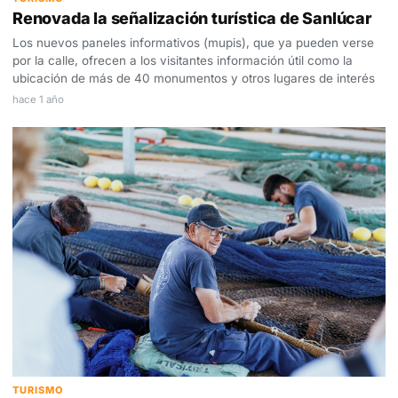
Renovada la señalización turística de Sanlúcar
Los nuevos paneles informativos (mupis), que ya pueden verse
por la calle, ofrecen a los visitantes información útil como la
ubicación de más de 40 monumentos y otros lugares de interés
hace 1 año
TURISMO