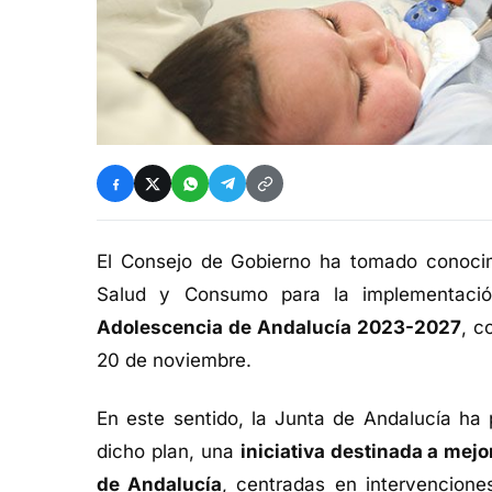
El Consejo de Gobierno ha tomado conocimi
Salud y Consumo para la implementaci
Adolescencia de Andalucía 2023-2027
, c
20 de noviembre.
En este sentido, la Junta de Andalucía ha
dicho plan, una
iniciativa destinada a mejo
de Andalucía
, centradas en intervencione