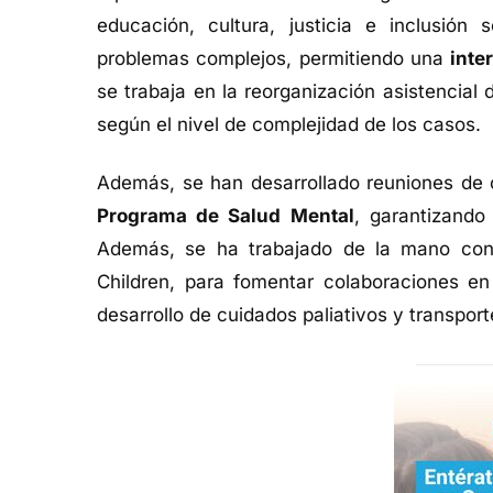
educación, cultura, justicia e inclusión 
problemas complejos, permitiendo una
inte
se trabaja en la reorganización asistencial d
según el nivel de complejidad de los casos.
Además, se han desarrollado reuniones de 
Programa de Salud Mental
, garantizando 
Además, se ha trabajado de la mano c
Children, para fomentar colaboraciones en
desarrollo de cuidados paliativos y transport