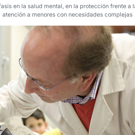
sis en la salud mental, en la protección frente a l
atención a menores con necesidades complejas