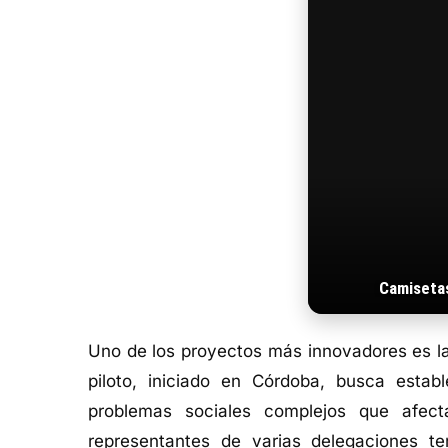
Camiseta
Uno de los proyectos más innovadores es 
piloto, iniciado en Córdoba, busca establ
problemas sociales complejos que afec
representantes de varias delegaciones ter