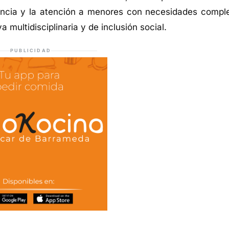
olencia y la atención a menores con necesidades comple
multidisciplinaria y de inclusión social.
PUBLICIDAD