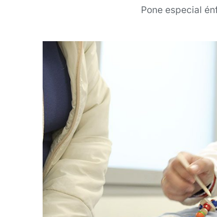
Pone especial énfa