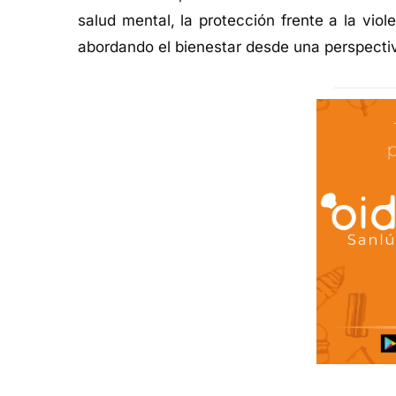
salud mental, la protección frente a la vi
abordando el bienestar desde una perspectiva 