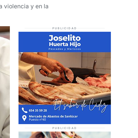
a violencia y en la
PUBLICIDAD
PUBLICIDAD