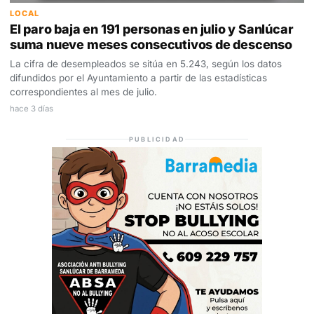
LOCAL
El paro baja en 191 personas en julio y Sanlúcar
suma nueve meses consecutivos de descenso
La cifra de desempleados se sitúa en 5.243, según los datos
difundidos por el Ayuntamiento a partir de las estadísticas
correspondientes al mes de julio.
hace 3 días
PUBLICIDAD