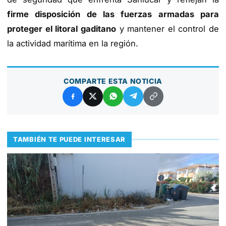
firme disposición de las fuerzas armadas para
proteger el litoral gaditano
y mantener el control de
la actividad marítima en la región.
COMPARTE ESTA NOTICIA
TAMBIÉN TE PUEDE INTERESAR