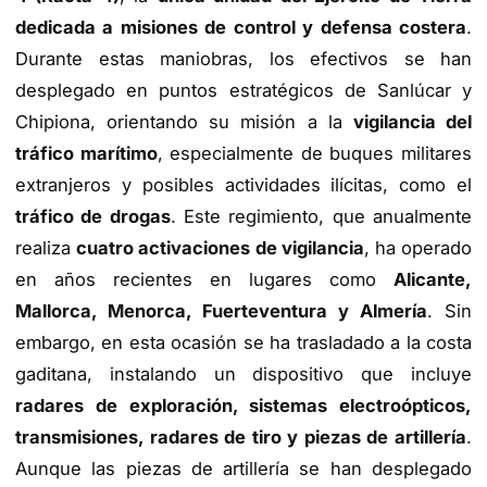
dedicada a misiones de control y defensa costera
.
Durante estas maniobras, los efectivos se han
desplegado en puntos estratégicos de Sanlúcar y
Chipiona, orientando su misión a la
vigilancia del
tráfico marítimo
, especialmente de buques militares
extranjeros y posibles actividades ilícitas, como el
tráfico de drogas
. Este regimiento, que anualmente
realiza
cuatro activaciones de vigilancia
, ha operado
en años recientes en lugares como
Alicante,
Mallorca, Menorca, Fuerteventura y Almería
. Sin
embargo, en esta ocasión se ha trasladado a la costa
gaditana, instalando un dispositivo que incluye
radares de exploración, sistemas electroópticos,
transmisiones, radares de tiro y piezas de artillería
.
Aunque las piezas de artillería se han desplegado