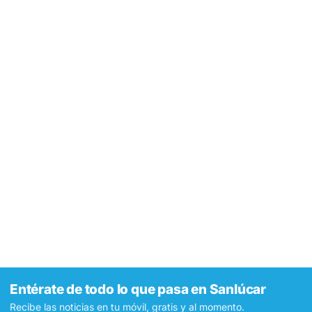
Entérate de todo lo que pasa en Sanlúcar
Recibe las noticias en tu móvil, gratis y al momento.