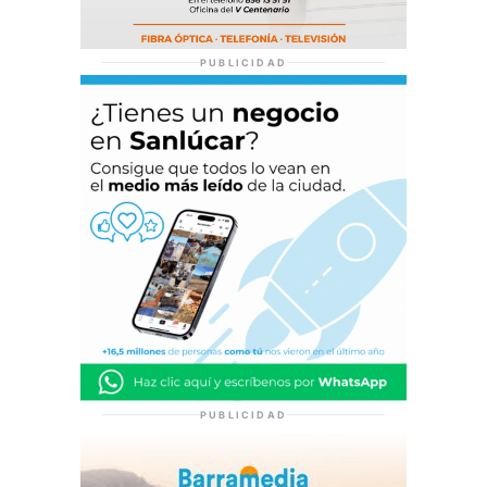
PUBLICIDAD
PUBLICIDAD