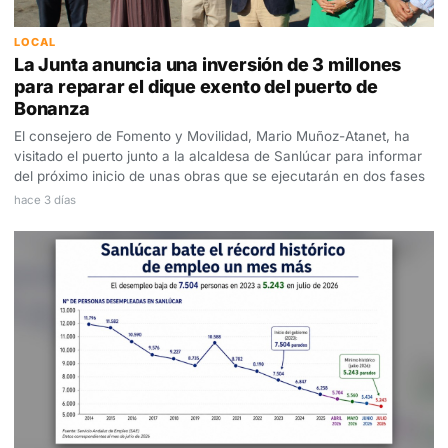
LOCAL
La Junta anuncia una inversión de 3 millones
para reparar el dique exento del puerto de
Bonanza
El consejero de Fomento y Movilidad, Mario Muñoz-Atanet, ha
visitado el puerto junto a la alcaldesa de Sanlúcar para informar
del próximo inicio de unas obras que se ejecutarán en dos fases
hace 3 días