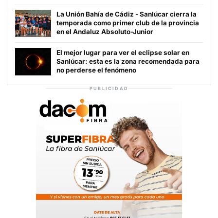
La Unión Bahía de Cádiz - Sanlúcar cierra la
temporada como primer club de la provincia
en el Andaluz Absoluto-Junior
El mejor lugar para ver el eclipse solar en
Sanlúcar: esta es la zona recomendada para
no perderse el fenómeno
PUBLICIDAD