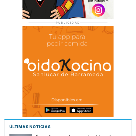
PUBLICIDAD
ÚLTIMAS NOTICIAS