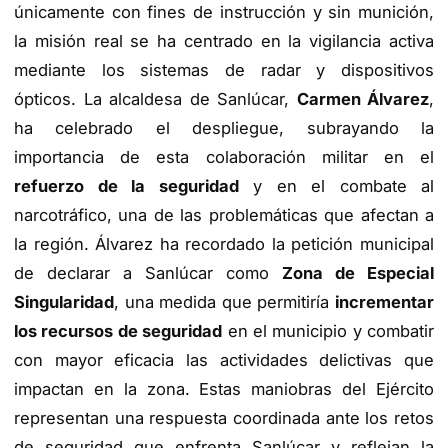
únicamente con fines de instrucción y sin munición,
la misión real se ha centrado en la vigilancia activa
mediante los sistemas de radar y dispositivos
ópticos. La alcaldesa de Sanlúcar,
Carmen Álvarez
,
ha celebrado el despliegue, subrayando la
importancia de esta colaboración militar en el
refuerzo de la seguridad
y en el combate al
narcotráfico, una de las problemáticas que afectan a
la región. Álvarez ha recordado la petición municipal
de declarar a Sanlúcar como
Zona de Especial
Singularidad
, una medida que permitiría
incrementar
los recursos de seguridad
en el municipio y combatir
con mayor eficacia las actividades delictivas que
impactan en la zona. Estas maniobras del Ejército
representan una respuesta coordinada ante los retos
de seguridad que enfrenta Sanlúcar y reflejan la