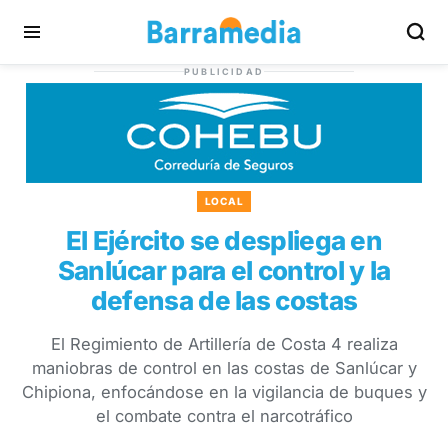
PUBLICIDAD
LOCAL
El Ejército se despliega en
Sanlúcar para el control y la
defensa de las costas
El Regimiento de Artillería de Costa 4 realiza
maniobras de control en las costas de Sanlúcar y
Chipiona, enfocándose en la vigilancia de buques y
el combate contra el narcotráfico