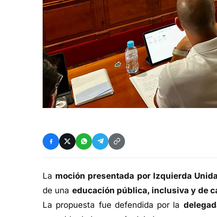
La
moción presentada por Izquierda Unid
de una
educación pública, inclusiva y de c
La propuesta fue defendida por la
delegad