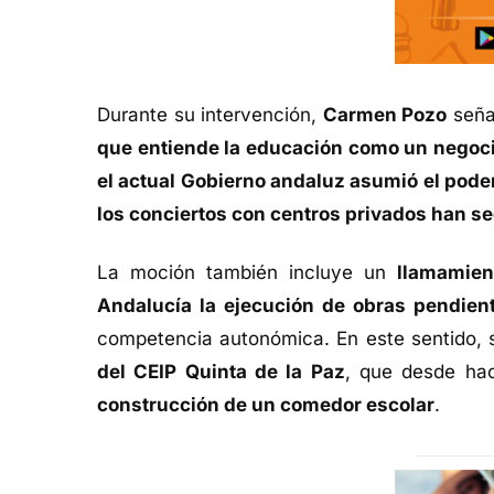
Durante su intervención,
Carmen Pozo
seña
que entiende la educación como un negoc
el actual Gobierno andaluz asumió el poder
los conciertos con centros privados han 
La moción también incluye un
llamamien
Andalucía la ejecución de obras pendien
competencia autonómica. En este sentido,
del CEIP Quinta de la Paz
, que desde hac
construcción de un comedor escolar
.