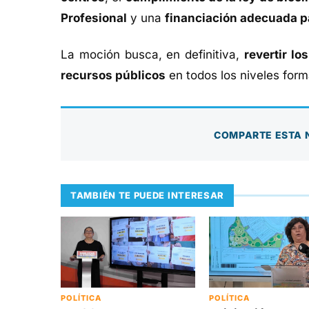
Profesional
y una
financiación adecuada p
La moción busca, en definitiva,
revertir lo
recursos públicos
en todos los niveles form
COMPARTE ESTA 
TAMBIÉN TE PUEDE INTERESAR
POLÍTICA
POLÍTICA