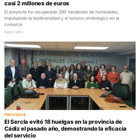
casi 2 millones de euros
El proyecto ha recuperado 260 hectáreas de humedales,
impulsando la biodiversidad y el turismo ornitológico en la
comarca
hace 1 año
PROVINCIA
El Sercla evitó 18 huelgas en la provincia de
Cádiz el pasado año, demostrando la eficacia
del servicio