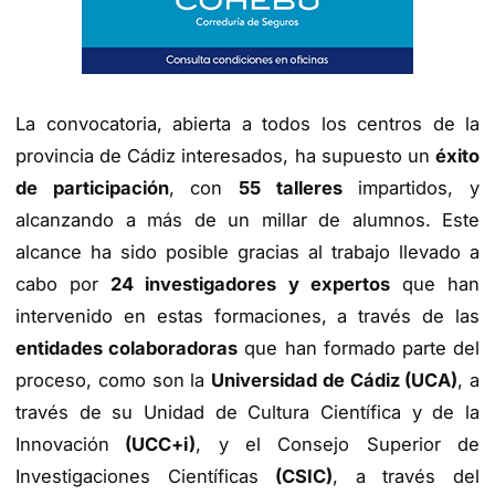
La convocatoria, abierta a todos los centros de la
provincia de Cádiz interesados, ha supuesto un
éxito
de participación
, con
55 talleres
impartidos, y
alcanzando a más de un millar de alumnos. Este
alcance ha sido posible gracias al trabajo llevado a
cabo por
24 investigadores y expertos
que han
intervenido en estas formaciones, a través de las
entidades colaboradoras
que han formado parte del
proceso, como son la
Universidad de Cádiz (UCA)
,
a
través de su Unidad de Cultura Científica y de la
Innovación
(UCC+i)
,
y el Consejo Superior de
Investigaciones Científicas
(CSIC)
, a
través del