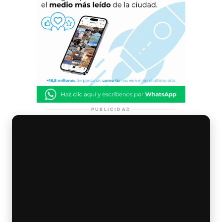
PUBLICIDAD