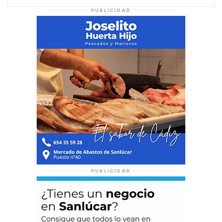
PUBLICIDAD
PUBLICIDAD