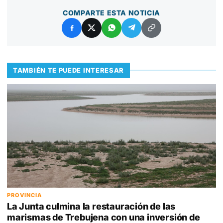
COMPARTE ESTA NOTICIA
TAMBIÉN TE PUEDE INTERESAR
PROVINCIA
La Junta culmina la restauración de las
marismas de Trebujena con una inversión de