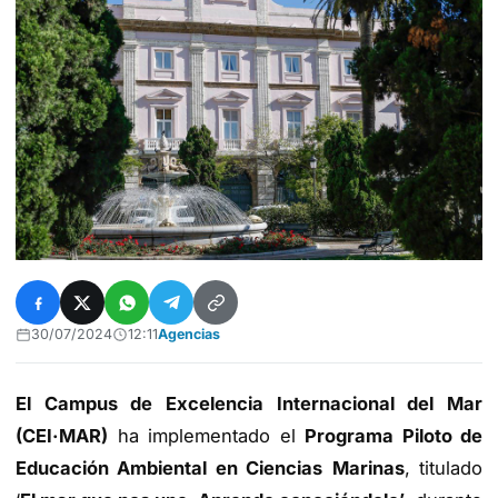
30/07/2024
12:11
Agencias
El Campus de Excelencia Internacional del Mar
(CEI·MAR)
ha implementado el
Programa Piloto de
Educación Ambiental en Ciencias
Marinas
, titulado