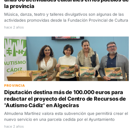
la provincia
Música, danza, teatro y talleres divulgativos son algunas de las
actividades promovidas desde la Fundación Provincial de Cultura
hace 2 años
PROVINCIA
Diputación destina más de 100.000 euros para
redactar el proyecto del Centro de Recursos de
'Autismo Cádiz' en Algeciras
Almudena Martínez valora esta subvención que permitirá crear el
nuevo servicio en una parcela cedida por el Ayuntamiento
hace 2 años