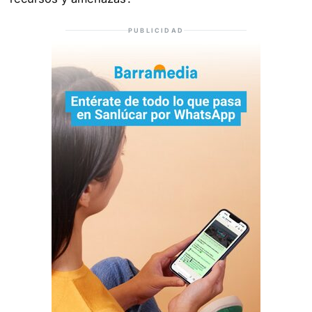
PUBLICIDAD