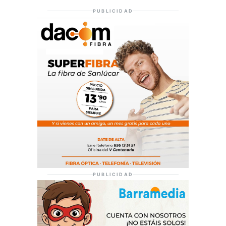
PUBLICIDAD
PUBLICIDAD