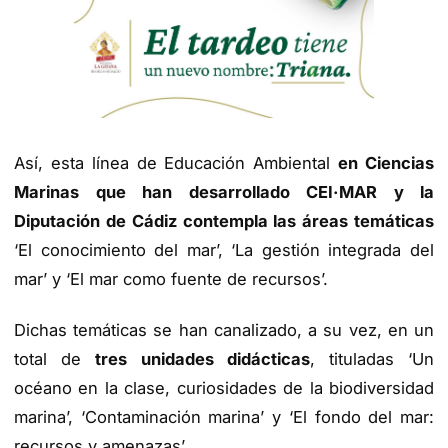
Así, esta línea de Educación Ambiental
en Ciencias
Marinas que han desarrollado CEI·MAR y la
Diputación de Cádiz contempla las áreas temáticas
‘El conocimiento del mar’, ‘La gestión integrada del
mar’ y ‘El mar como fuente de recursos’.
Dichas temáticas se han canalizado, a su vez, en un
total de
tres unidades didácticas
, tituladas ‘Un
océano en la clase, curiosidades de la biodiversidad
marina’, ‘Contaminación marina’ y ‘El fondo del mar:
recursos y amenazas’.