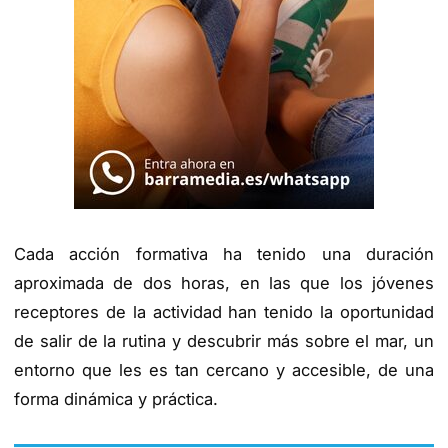
Cada acción formativa ha tenido una duración
aproximada de dos horas, en las que los jóvenes
receptores de la actividad han tenido la oportunidad
de salir de la rutina y descubrir más sobre el mar, un
entorno que les es tan cercano y accesible, de una
forma dinámica y práctica.