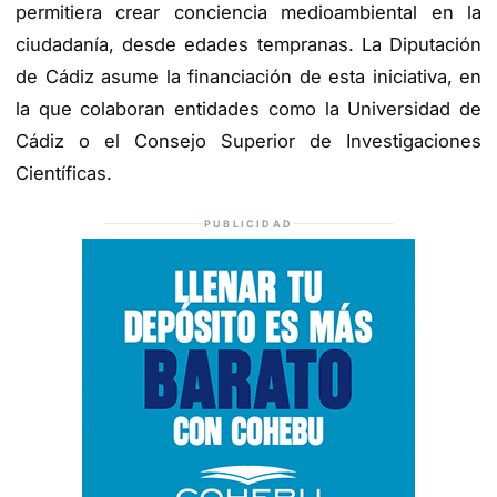
permitiera crear conciencia medioambiental en la
ciudadanía, desde edades tempranas. La Diputación
de Cádiz asume la financiación de esta iniciativa, en
la que colaboran entidades como la Universidad de
Cádiz o el Consejo Superior de Investigaciones
Científicas.
PUBLICIDAD