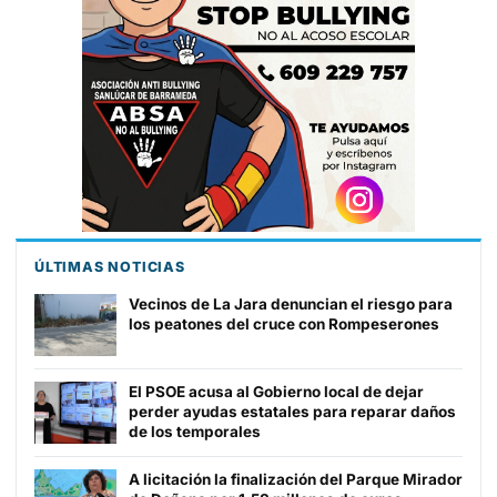
ÚLTIMAS NOTICIAS
Vecinos de La Jara denuncian el riesgo para
los peatones del cruce con Rompeserones
El PSOE acusa al Gobierno local de dejar
perder ayudas estatales para reparar daños
de los temporales
A licitación la finalización del Parque Mirador