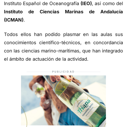
Instituto Español de Oceanografía
(IEO)
, así como del
Instituto de Ciencias Marinas de Andalucía
(ICMAN)
.
Todos ellos han podido plasmar en las aulas sus
conocimientos científico-técnicos, en concordancia
con las ciencias marino-marítimas, que han integrado
el ámbito de actuación de la actividad.
PUBLICIDAD